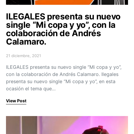
ILEGALES presenta su nuevo
single “Mi copa y yo”, con la
colaboración de Andrés
Calamaro.
21 diciembre, 2021
Posted on
ILEGALES presenta su nuevo single “Mi copa y yo”,
con la colaboración de Andrés Calamaro. Ilegales
presenta su nuevo single “Mi copa y yo”, en esta
ocasión el tema que…
View Post