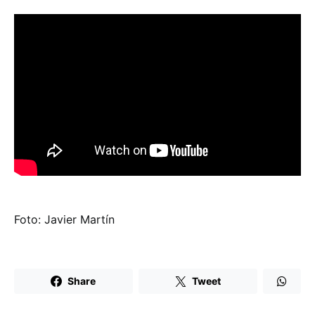
Foto: Javier Martín
Share
Tweet