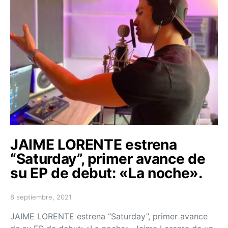
JAIME LORENTE estrena
“Saturday”, primer avance de
su EP de debut: «La noche».
8 septiembre, 2021
Posted on
JAIME LORENTE estrena “Saturday”, primer avance