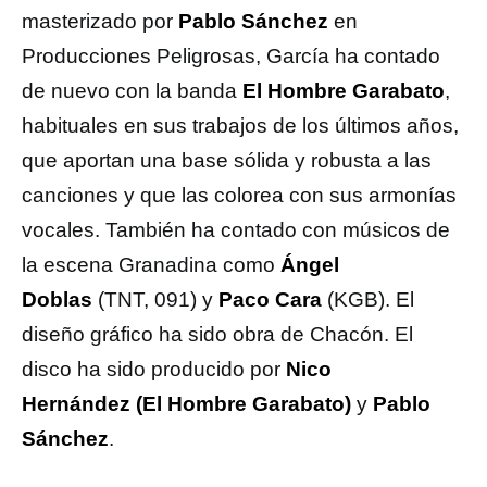
masterizado por
Pablo Sánchez
en
Producciones Peligrosas, García ha contado
de nuevo con la banda
El Hombre Garabato
,
habituales en sus trabajos de los últimos años,
que aportan una base sólida y robusta a las
canciones y que las colorea con sus armonías
vocales. También ha contado con músicos de
la escena Granadina como
Ángel
Doblas
(TNT, 091) y
Paco Cara
(KGB). El
diseño gráfico ha sido obra de Chacón. El
disco ha sido producido por
Nico
Hernández
(El Hombre Garabato)
y
Pablo
Sánchez
.