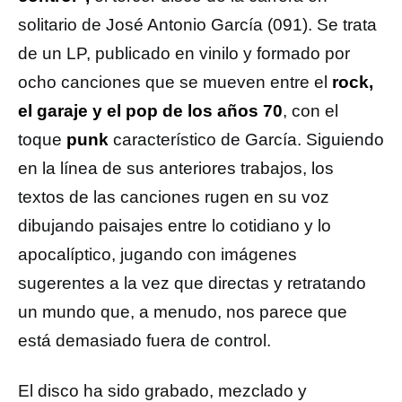
solitario de José Antonio García (091). Se trata
de un LP, publicado en vinilo y formado por
ocho canciones que se mueven entre el
rock,
el garaje y el pop de los años 70
, con el
toque
punk
característico de García. Siguiendo
en la línea de sus anteriores trabajos, los
textos de las canciones rugen en su voz
dibujando paisajes entre lo cotidiano y lo
apocalíptico, jugando con imágenes
sugerentes a la vez que directas y retratando
un mundo que, a menudo, nos parece que
está demasiado fuera de control.
El disco ha sido grabado, mezclado y