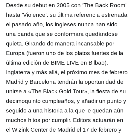
Desde su debut en 2005 con ‘The Back Room’
hasta ‘Violence’, su última referencia estrenada
el pasado año, los ingleses nunca han sido
una banda que se conformara quedándose
quieta. Girando de manera incansable por
Europa (fueron uno de los platos fuertes de la
última edición de BIME LIVE en Bilbao),
Inglaterra y más allá, el próximo mes de febrero
Madrid y Barcelona tendrán la oportunidad de
unirse a «The Black Gold Tour», la fiesta de su
decimoquinto cumpleaños, y añadir un punto y
seguido a una historia a la que le quedan aún
muchos hitos por cumplir. Editors actuarán en
el Wizink Center de Madrid el 17 de febrero y