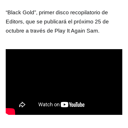
“Black Gold”, primer disco recopilatorio de
Editors, que se publicará el próximo 25 de
octubre a través de Play It Again Sam.