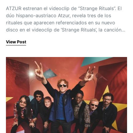
ATZUR estrenan el videoclip de “Strange Rituals”. El
dúo hispano-austriaco Atzur, revela tres de los
rituales que aparecen referenciados en su nuevo
disco en el videoclip de ‘Strange Rituals’, la canción…
View Post