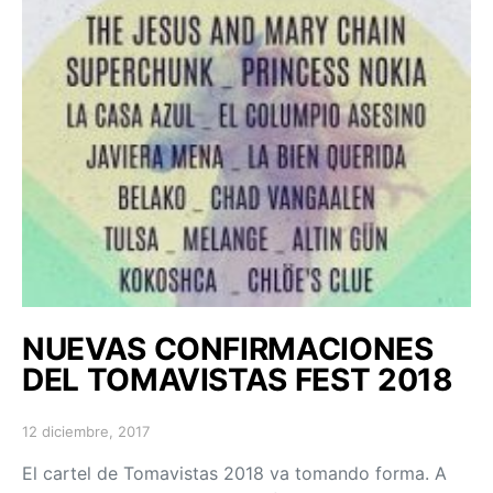
NUEVAS CONFIRMACIONES
DEL TOMAVISTAS FEST 2018
12 diciembre, 2017
Posted on
El cartel de Tomavistas 2018 va tomando forma. A