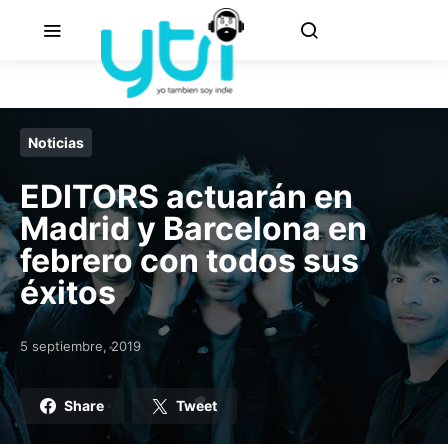
Noticias
EDITORS actuarán en
Madrid y Barcelona en
febrero con todos sus
éxitos
5 septiembre, 2019
Posted on
Share
Tweet