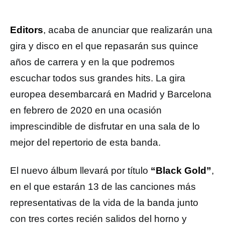
Editors
, acaba de anunciar que realizarán una
gira y disco en el que repasarán sus quince
años de carrera y en la que podremos
escuchar todos sus grandes hits. La gira
europea desembarcará en Madrid y Barcelona
en febrero de 2020 en una ocasión
imprescindible de disfrutar en una sala de lo
mejor del repertorio de esta banda.
El nuevo álbum llevará por título
“Black Gold”
,
en el que estarán 13 de las canciones más
representativas de la vida de la banda junto
con tres cortes recién salidos del horno y