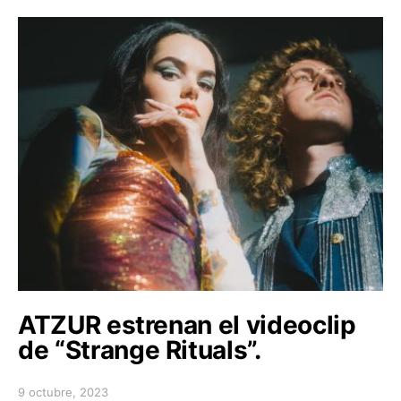
ATZUR estrenan el videoclip
de “Strange Rituals”.
9 octubre, 2023
Posted on