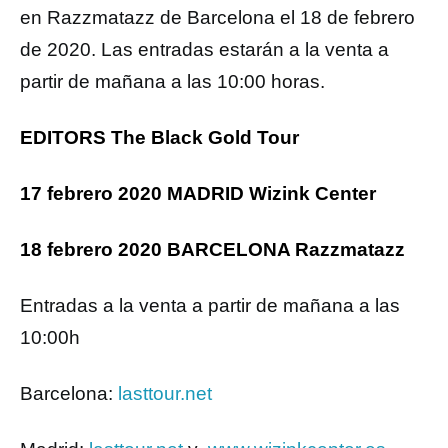
en Razzmatazz de Barcelona el 18 de febrero
de 2020. Las entradas estarán a la venta a
partir de mañana a las 10:00 horas.
EDITORS
The Black Gold Tour
17 febrero 2020 MADRID Wizink Center
18 febrero 2020 BARCELONA Razzmatazz
Entradas a la venta a partir de mañana a las
10:00h
Barcelona:
lasttour.net