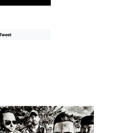
Tweet