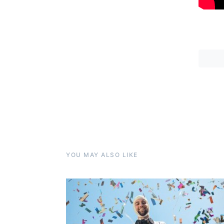
YOU MAY ALSO LIKE