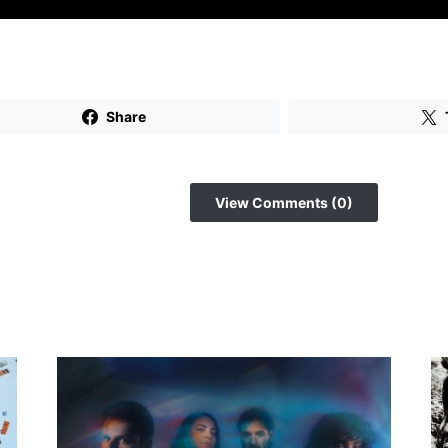
Share
View Comments (0)