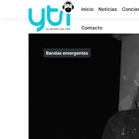
Inicio
Noticias
Concie
Contacto
Bandas emergentes