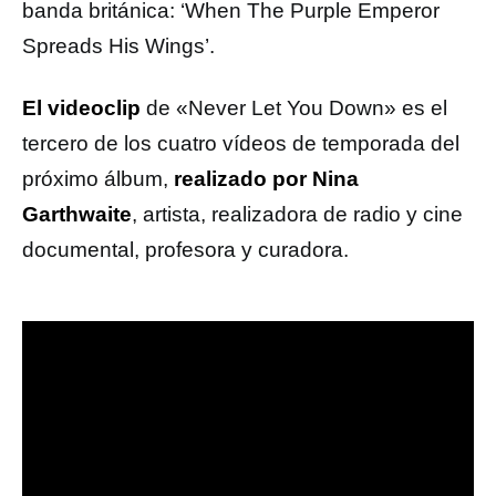
banda británica: ‘When The Purple Emperor
Spreads His Wings’.
El videoclip
de «Never Let You Down» es el
tercero de los cuatro vídeos de temporada del
próximo álbum,
realizado por Nina
Garthwaite
, artista, realizadora de radio y cine
documental, profesora y curadora.