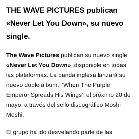
THE WAVE PICTURES publican
«Never Let You Down», su nuevo
single.
The Wave Pictures
publican su nuevo single
«Never Let You Down»
, disponible en todas
las plataformas. La banda inglesa lanzará su
nuevo doble álbum, ‘When The Purple
Emperor Spreads His Wings’, el próximo 20 de
mayo, a través del sello discográfico Moshi
Moshi.
El grupo ha ido desvelando parte de las