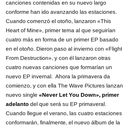
canciones contenidas en su nuevo largo
conforme han ido avanzando las estaciones.
Cuando comenzó el otoño, lanzaron «This
Heart of Mine», primer tema al que seguirían
cuatro más en forma de un primer EP basado
en el otoño. Dieron paso al invierno con «Flight
From Destruction», y con él lanzaron otras
cuatro nuevas canciones que formarían un
nuevo EP invernal. Ahora la primavera da
comienzo, y con ella The Wave Pictures lanzan
nuevo single
«Never Let You Down», primer
adelanto
del que será su EP primaveral.
Cuando llegue el verano, las cuatro estaciones
conformarán, finalmente, el nuevo álbum de la