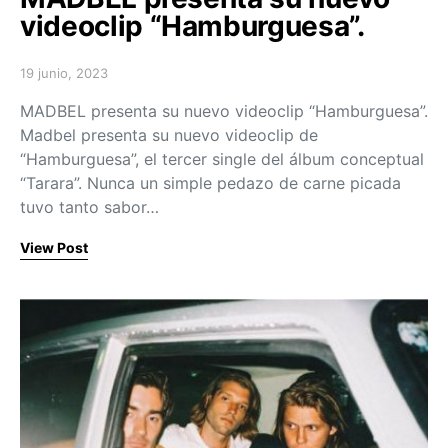
videoclip “Hamburguesa”.
19 junio, 2023
Posted on
MADBEL presenta su nuevo videoclip “Hamburguesa”.
Madbel presenta su nuevo videoclip de
“Hamburguesa”, el tercer single del álbum conceptual
“Tarara”. Nunca un simple pedazo de carne picada
tuvo tanto sabor…
View Post