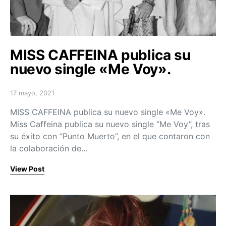
MISS CAFFEINA publica su
nuevo single «Me Voy».
17 mayo, 2021
Posted on
MISS CAFFEINA publica su nuevo single «Me Voy».
Miss Caffeina publica su nuevo single “Me Voy”, tras
su éxito con “Punto Muerto”, en el que contaron con
la colaboración de…
View Post