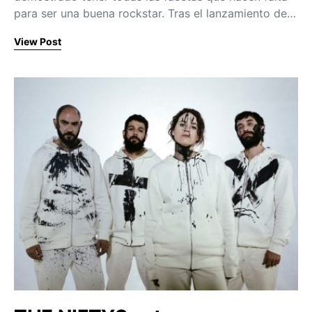
para ser una buena rockstar. Tras el lanzamiento de…
View Post