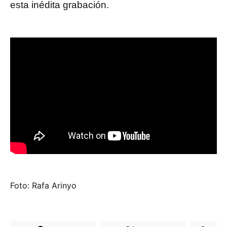
esta inédita grabación.
Foto: Rafa Arinyo