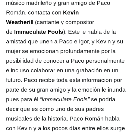
músico madrileño y gran amigo de Paco
Román, contacta con
Kevin
Weatherill
(cantante y compositor
de
Immaculate Fools
). Este le habla de la
amistad que unen a Paco e Igor, y Kevin y su
mujer se emocionan profundamente por la
posibilidad de conocer a Paco personalmente
e incluso colaborar en una grabación en un
futuro. Paco recibe toda esta información por
parte de su gran amigo y la emoción le inunda
pues para él
“Immaculate Fools”
se podría
decir que es como uno de sus padres
musicales de la historia. Paco Román habla
con Kevin y a los pocos días entre ellos surge