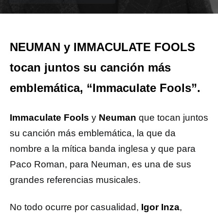
NEUMAN y IMMACULATE FOOLS
tocan juntos su canción más
emblemática, “Immaculate Fools”.
Immaculate Fools
y
Neuman
que tocan juntos
su canción más emblemática, la que da
nombre a la mítica banda inglesa y que para
Paco Roman, para Neuman, es una de sus
grandes referencias musicales.
No todo ocurre por casualidad,
Igor Inza
,