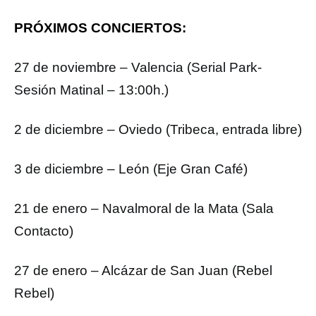
PRÓXIMOS CONCIERTOS:
27 de noviembre – Valencia (Serial Park-
Sesión Matinal – 13:00h.)
2 de diciembre – Oviedo (Tribeca, entrada libre)
3 de diciembre – León (Eje Gran Café)
21 de enero – Navalmoral de la Mata (Sala
Contacto)
27 de enero – Alcázar de San Juan (Rebel
Rebel)