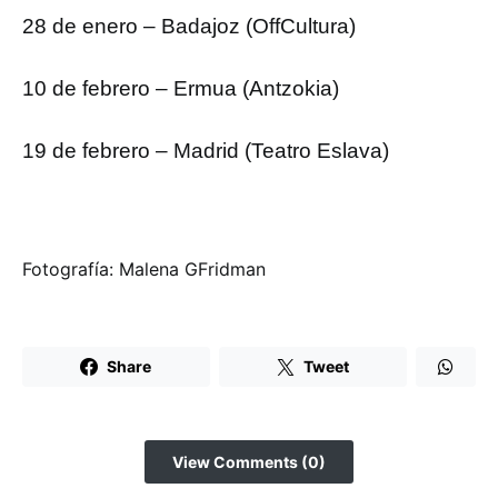
28 de enero – Badajoz (OffCultura)
10 de febrero – Ermua (Antzokia)
19 de febrero – Madrid (Teatro Eslava)
Fotografía: Malena GFridman
Share
Tweet
View Comments (0)