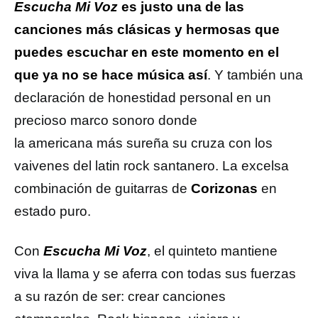
Escucha Mi Voz
es justo una de las
canciones más clásicas y hermosas que
puedes escuchar en este momento en el
que ya no se hace música así
. Y también una
declaración de honestidad personal en un
precioso marco sonoro donde
la americana más sureña su cruza con los
vaivenes del latin rock santanero. La excelsa
combinación de guitarras de
Corizonas
en
estado puro.
Con
Escucha Mi Voz
, el quinteto mantiene
viva la llama y se aferra con todas sus fuerzas
a su razón de ser: crear canciones