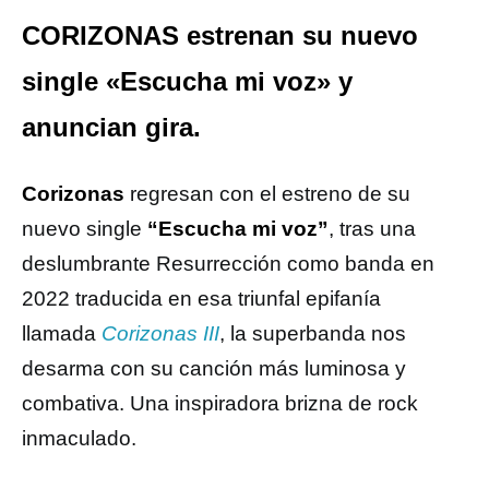
CORIZONAS estrenan su nuevo
single «Escucha mi voz» y
anuncian gira.
Corizonas
regresan con el estreno de su
nuevo single
“Escucha mi voz”
, tras una
deslumbrante Resurrección como banda en
2022 traducida en esa triunfal epifanía
llamada
Corizonas III
, la superbanda nos
desarma con su canción más luminosa y
combativa. Una inspiradora brizna de rock
inmaculado.