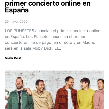
primer concierto online en
España
25 mayo, 2020
Posted on
LOS PUNSETES anuncian el primer concierto online
en España. Los Punsetes anuncian el primer
concierto online de pago, en directo y en Madrid,
será en la sala Moby Dick. El…
View Post