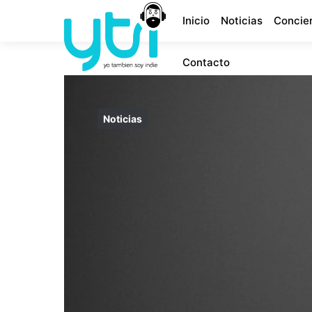
Inicio
Noticias
Concie
Contacto
Noticias