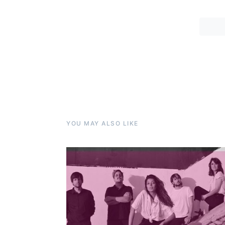
YOU MAY ALSO LIKE