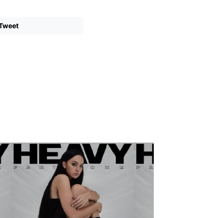
Tweet