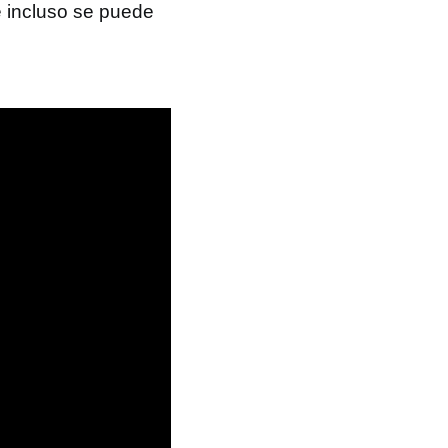
e incluso se puede