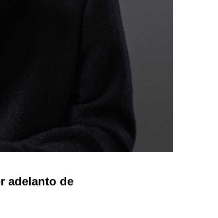
r adelanto de