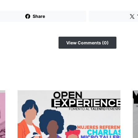
Share
View Comments (0)