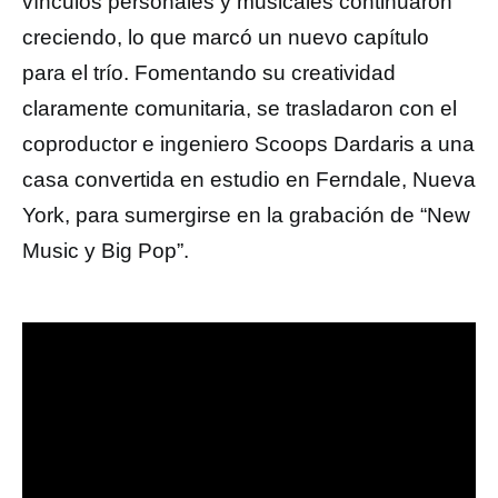
vínculos personales y musicales continuaron
creciendo, lo que marcó un nuevo capítulo
para el trío. Fomentando su creatividad
claramente comunitaria, se trasladaron con el
coproductor e ingeniero Scoops Dardaris a una
casa convertida en estudio en Ferndale, Nueva
York, para sumergirse en la grabación de “New
Music y Big Pop”.