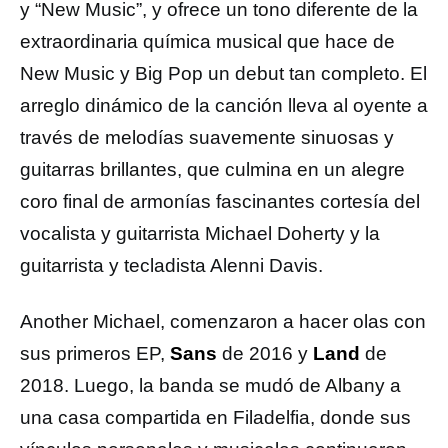
y “New Music”, y ofrece un tono diferente de la
extraordinaria química musical que hace de
New Music y Big Pop un debut tan completo. El
arreglo dinámico de la canción lleva al oyente a
través de melodías suavemente sinuosas y
guitarras brillantes, que culmina en un alegre
coro final de armonías fascinantes cortesía del
vocalista y guitarrista Michael Doherty y la
guitarrista y tecladista Alenni Davis.
Another Michael, comenzaron a hacer olas con
sus primeros EP,
Sans
de 2016 y
Land
de
2018. Luego, la banda se mudó de Albany a
una casa compartida en Filadelfia, donde sus