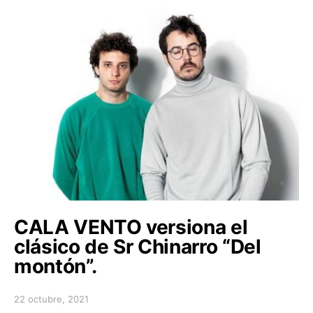
CALA VENTO versiona el
clásico de Sr Chinarro “Del
montón”.
22 octubre, 2021
Posted on