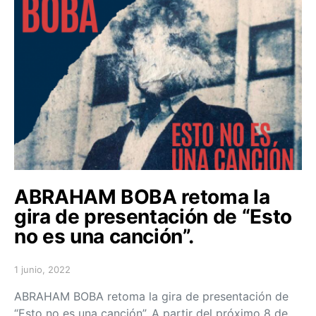
ABRAHAM BOBA retoma la
gira de presentación de “Esto
no es una canción”.
1 junio, 2022
Posted on
ABRAHAM BOBA retoma la gira de presentación de
“Esto no es una canción”. A partir del próximo 8 de