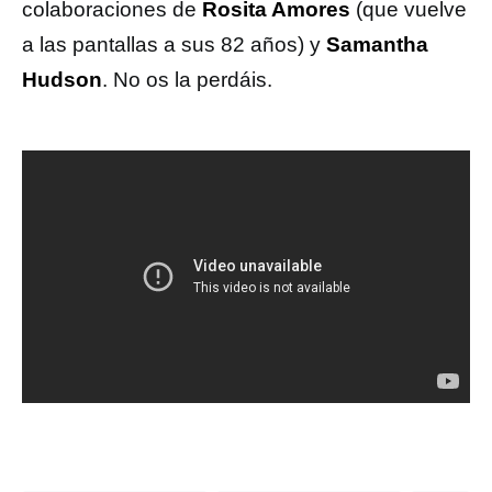
colaboraciones de
Rosita Amores
(que vuelve
a las pantallas a sus 82 años) y
Samantha
Hudson
. No os la perdáis.