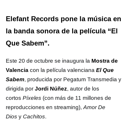
Elefant Records pone la música en
la banda sonora de la película “El
Que Sabem”.
Este 20 de octubre se inaugura la
Mostra de
Valencia
con la película valenciana
El Que
Sabem
, producida por Pegatum Transmedia y
dirigida por
Jordi Núñez
, autor de los
cortos
Píxeles
(con más de 11 millones de
reproducciones en streaming),
Amor De
Dios
y
Cachitos
.