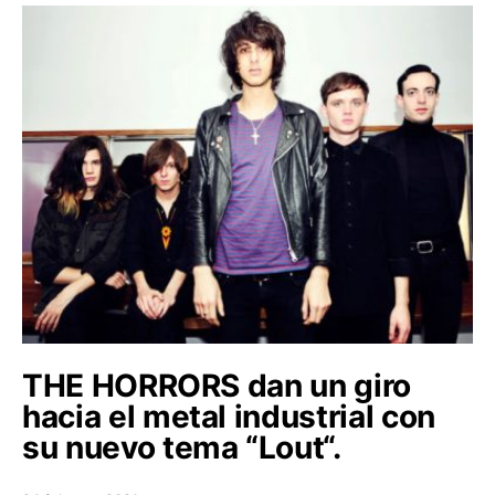
THE HORRORS dan un giro
hacia el metal industrial con
su nuevo tema “Lout“.