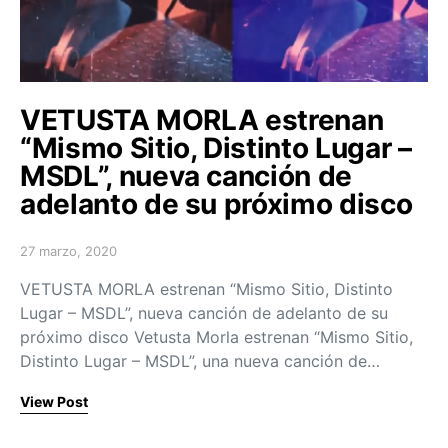
VETUSTA MORLA estrenan
“Mismo Sitio, Distinto Lugar –
MSDL”, nueva canción de
adelanto de su próximo disco
27 marzo, 2020
Posted on
VETUSTA MORLA estrenan “Mismo Sitio, Distinto
Lugar – MSDL”, nueva canción de adelanto de su
próximo disco Vetusta Morla estrenan “Mismo Sitio,
Distinto Lugar – MSDL”, una nueva canción de…
View Post