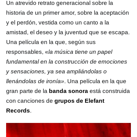
Un atrevido retrato generacional sobre la
historia de un primer amor, sobre la aceptación
y el perdón, vestida como un canto a la
amistad, el deseo y la juventud que se escapa.
Una película en la que, según sus
responsables, «
la música tiene un papel
fundamental en la construcción de emociones
y sensaciones, ya sea ampliándolas o
llenándolas de ironía»
. Una película en la que
gran parte de la
banda sonora
está construida
con canciones de
grupos de Elefant
Records
.