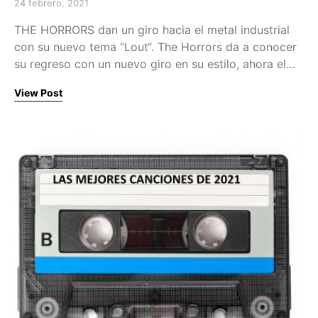
24 febrero, 2021
Posted on
THE HORRORS dan un giro hacia el metal industrial
con su nuevo tema “Lout“. The Horrors da a conocer
su regreso con un nuevo giro en su estilo, ahora el…
View Post