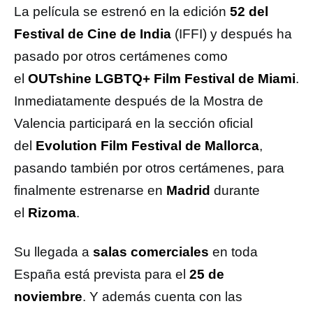
La película se estrenó en la edición
52 del
Festival de Cine de India
(IFFI) y después ha
pasado por otros certámenes como
el
OUTshine LGBTQ+ Film Festival de Miami
.
Inmediatamente después de la Mostra de
Valencia participará en la sección oficial
del
Evolution Film Festival de Mallorca
,
pasando también por otros certámenes, para
finalmente estrenarse en
Madrid
durante
el
Rizoma
.
Su llegada a
salas comerciales
en toda
España está prevista para el
25 de
noviembre
. Y además cuenta con las