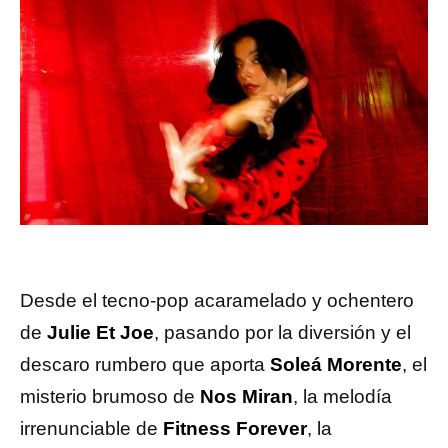
Desde el tecno-pop acaramelado y ochentero
de
Julie Et Joe
, pasando por la diversión y el
descaro rumbero que aporta
Soleá Morente
, el
misterio brumoso de
Nos Miran
, la melodía
irrenunciable de
Fitness Forever
, la