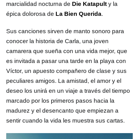
marcialidad nocturna de
Die Katapult
y la
épica dolorosa de
La Bien Querida
.
Sus canciones sirven de manto sonoro para
conocer la historia de Carla, una joven
camarera que sueña con una vida mejor, que
es invitada a pasar una tarde en la playa con
Víctor, un apuesto compañero de clase y sus
peculiares amigos. La amistad, el amor y el
deseo los unirá en un viaje a través del tiempo
marcado por los primeros pasos hacia la
madurez y el desencanto que empiezan a
sentir cuando la vida les muestra sus cartas.