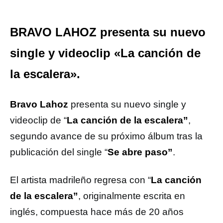
BRAVO LAHOZ presenta su nuevo
single y videoclip «La canción de
la escalera».
Bravo Lahoz
presenta su nuevo single y
videoclip de “
La canción de la escalera”
,
segundo avance de su próximo álbum tras la
publicación del single “
Se abre paso”
.
El artista madrileño regresa con “
La canción
de la escalera”
, originalmente escrita en
inglés, compuesta hace más de 20 años