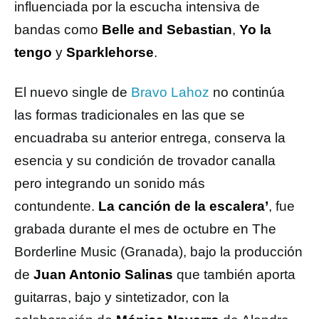
influenciada por la escucha intensiva de
bandas como
Belle and Sebastian
,
Yo la
tengo
y
Sparklehorse
.
El nuevo single de
Bravo Lahoz
no continúa
las formas tradicionales en las que se
encuadraba su anterior entrega, conserva la
esencia y su condición de trovador canalla
pero integrando un sonido más
contundente.
La canción de la escalera’
, fue
grabada durante el mes de octubre en The
Borderline Music (Granada), bajo la producción
de
Juan Antonio Salinas
que también aporta
guitarras, bajo y sintetizador, con la