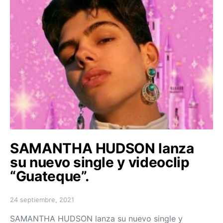
SAMANTHA HUDSON lanza
su nuevo single y videoclip
“Guateque”.
24 septiembre, 2021
Posted on
SAMANTHA HUDSON lanza su nuevo single y