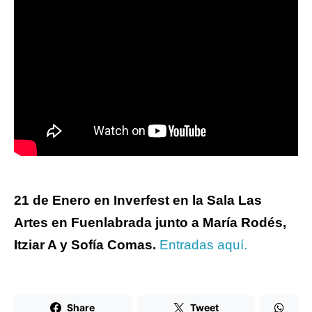
21 de Enero en Inverfest en la Sala Las
Artes en Fuenlabrada junto a María Rodés,
Itziar A y Sofía Comas.
Entradas aquí.
Share
Tweet