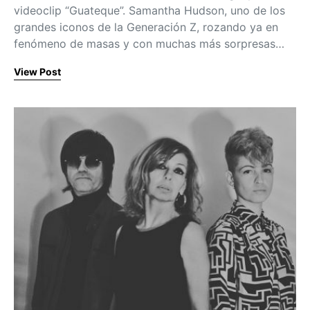
videoclip “Guateque”. Samantha Hudson, uno de los
grandes iconos de la Generación Z, rozando ya en
fenómeno de masas y con muchas más sorpresas…
View Post