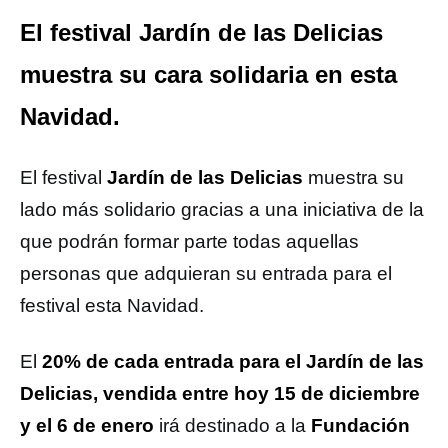
El festival Jardín de las Delicias
muestra su cara solidaria en esta
Navidad.
El festival
Jardín de las Delicias
muestra su
lado más solidario gracias a una iniciativa de la
que podrán formar parte todas aquellas
personas que adquieran su entrada para el
festival esta Navidad.
El
20% de cada entrada para el Jardín de las
Delicias, vendida entre hoy 15 de diciembre
y el 6 de enero
irá destinado a la
Fundación