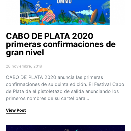
CABO DE PLATA 2020
primeras confirmaciones de
gran nivel
28 noviembre, 2019
Posted on
CABO DE PLATA 2020 anuncia las primeras
confirmaciones de su quinta edición. El Festival Cabo
de Plata da el pistoletazo de salida anunciando los
primeros nombres de su cartel para…
View Post