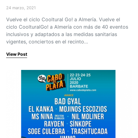
24 marzo, 2021
Posted on
Vuelve el ciclo Cooltural Go! a Almería. Vuelve el
ciclo CoolturalGo! a Almería con más de 40 eventos
inclusivos y adaptados a las medidas sanitarias
vigentes, conciertos en el recinto…
View Post