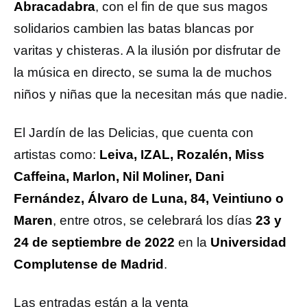
Abracadabra
, con el fin de que sus magos
solidarios cambien las batas blancas por
varitas y chisteras. A la ilusión por disfrutar de
la música en directo, se suma la de muchos
niños y niñas que la necesitan más que nadie.
El Jardín de las Delicias, que cuenta con
artistas como:
Leiva, IZAL, Rozalén, Miss
Caffeina, Marlon, Nil Moliner, Dani
Fernández, Álvaro de Luna, 84, Veintiuno o
Maren
, entre otros, se celebrará los días
23 y
24 de septiembre de 2022
en la
Universidad
Complutense de Madrid
.
Las entradas están a la venta