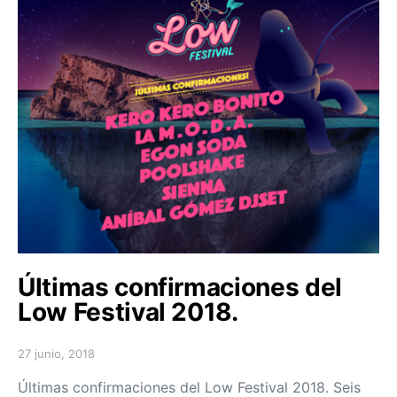
Últimas confirmaciones del
Low Festival 2018.
27 junio, 2018
Posted on
Últimas confirmaciones del Low Festival 2018. Seis