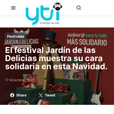
Festivales
El festival Jardín de las
Delicias muestra su cara
solidaria en esta Navidad.
17 diciembre, 2021
Posted on
Share
Tweet