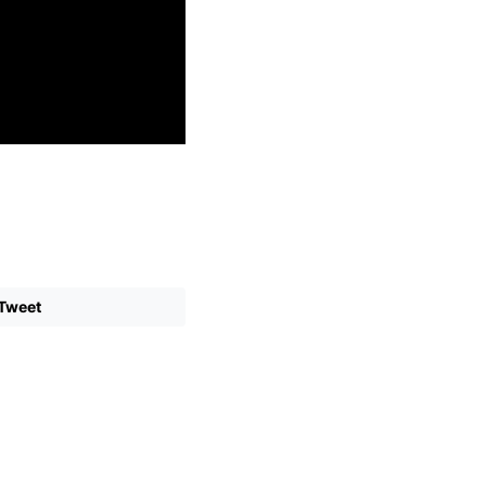
Tweet