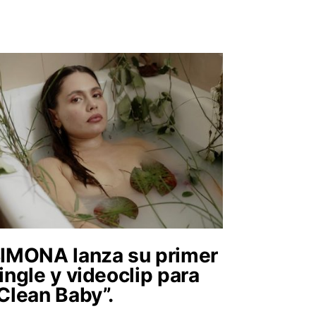
IMONA lanza su primer
ingle y videoclip para
Clean Baby”.