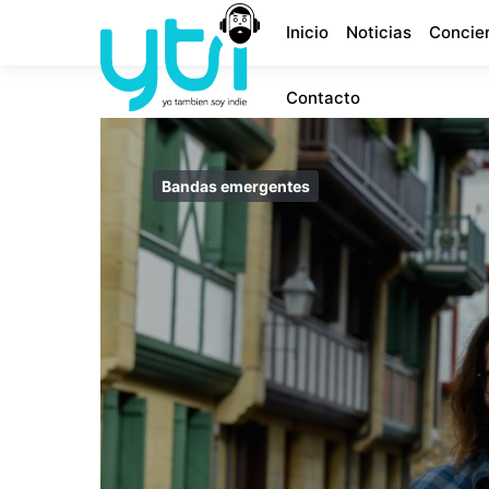
Inicio
Noticias
Concie
Contacto
Bandas emergentes