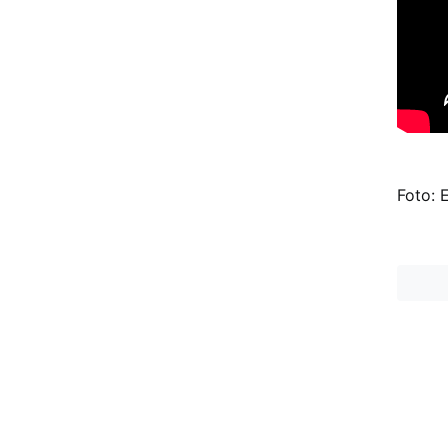
Foto: 