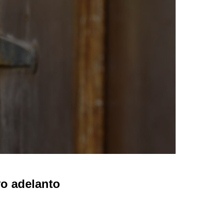
o adelanto