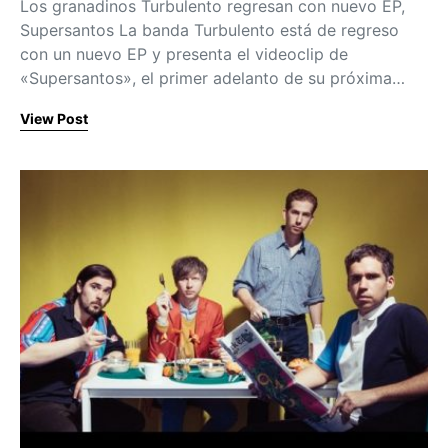
Los granadinos Turbulento regresan con nuevo EP,
Supersantos La banda Turbulento está de regreso
con un nuevo EP y presenta el videoclip de
«Supersantos», el primer adelanto de su próxima…
View Post