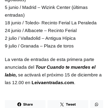
5 junio / Madrid – Wizink Center (últimas
entradas)
18 junio / Toledo- Recinto Ferial La Peraleda
24 junio / Albacete – Recinto Ferial
2 julio / Valladolid – Antigua Hípica
9 julio / Granada – Plaza de toros
La venta de entradas de esta primera parte
anunciada del
Tour Cuando te muerdes el
labio,
se activará el próximo 15 de diciembre a
las 12.00 en
Leivaentradas.com
.
Share
Tweet