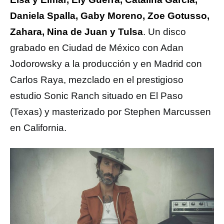
Daniela Spalla, Gaby Moreno, Zoe Gotusso,
Zahara, Nina de Juan y Tulsa
. Un disco
grabado en Ciudad de México con Adan
Jodorowsky a la producción y en Madrid con
Carlos Raya, mezclado en el prestigioso
estudio Sonic Ranch situado en El Paso
(Texas) y masterizado por Stephen Marcussen
en California.