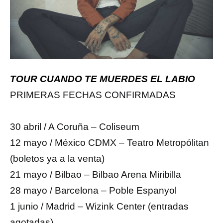
TOUR CUANDO TE MUERDES EL LABIO
PRIMERAS FECHAS CONFIRMADAS
30 abril / A Coruña – Coliseum
12 mayo / México CDMX – Teatro Metropólitan
(boletos ya a la venta)
21 mayo / Bilbao – Bilbao Arena Miribilla
28 mayo / Barcelona – Poble Espanyol
1 junio / Madrid – Wizink Center (entradas
agotadas)