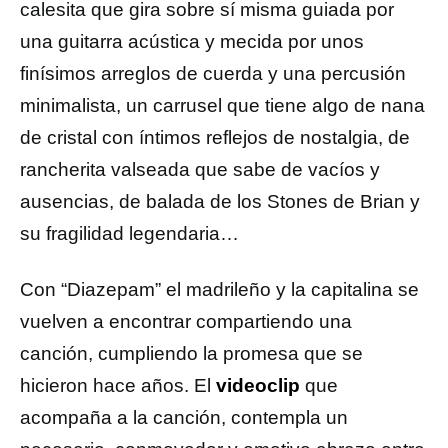
calesita que gira sobre sí misma guiada por
una guitarra acústica y mecida por unos
finísimos arreglos de cuerda y una percusión
minimalista, un carrusel que tiene algo de nana
de cristal con íntimos reflejos de nostalgia, de
rancherita valseada que sabe de vacíos y
ausencias, de balada de los Stones de Brian y
su fragilidad legendaria…
Con “Diazepam” el madrileño y la capitalina se
vuelven a encontrar compartiendo una
canción, cumpliendo la promesa que se
hicieron hace años. El
videoclip
que
acompaña a la canción, contempla un