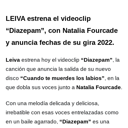
LEIVA estrena el videoclip
“Diazepam”, con Natalia Fourcade
y anuncia fechas de su gira 2022.
Leiva
estrena hoy el videoclip
“Diazepam”
, la
canción que anuncia la salida de su nuevo
disco
“Cuando te muerdes los labios”
, en la
que dobla sus voces junto a
Natalia Fourcade
.
Con una melodía delicada y deliciosa,
irrebatible con esas voces entrelazadas como
en un baile agarrado,
“Diazepam”
es una