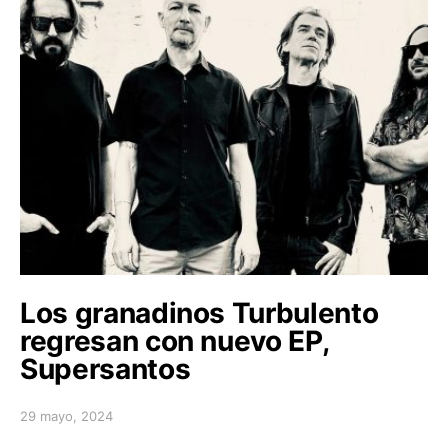
Los granadinos Turbulento
regresan con nuevo EP,
Supersantos
29 mayo, 2024
Posted on