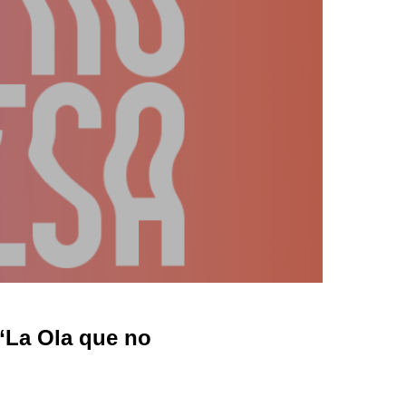
“La Ola que no