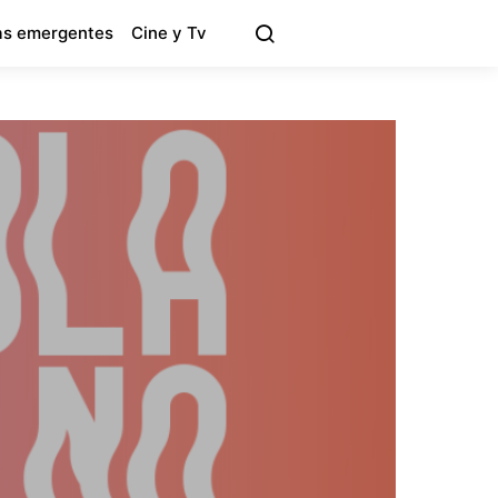
s emergentes
Cine y Tv