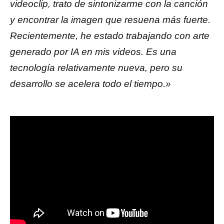
videoclip, trato de sintonizarme con la canción
y encontrar la imagen que resuena más fuerte.
Recientemente, he estado trabajando con arte
generado por IA en mis videos. Es una
tecnología relativamente nueva, pero su
desarrollo se acelera todo el tiempo.»