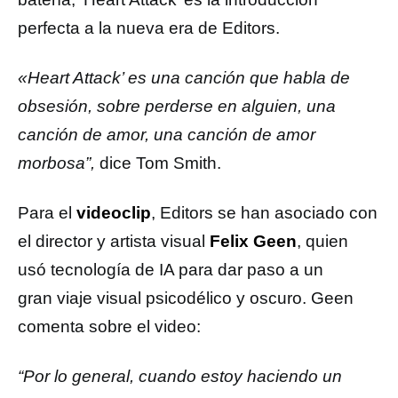
perfecta a la nueva era de Editors.
«Heart Attack’ es una canción que habla de
obsesión, sobre perderse en alguien, una
canción de amor, una canción de amor
morbosa”,
dice Tom Smith.
Para el
videoclip
, Editors se han asociado con
el director y artista visual
Felix Geen
, quien
usó tecnología de IA para dar paso a un
gran viaje visual psicodélico y oscuro. Geen
comenta sobre el video:
“Por lo general, cuando estoy haciendo un