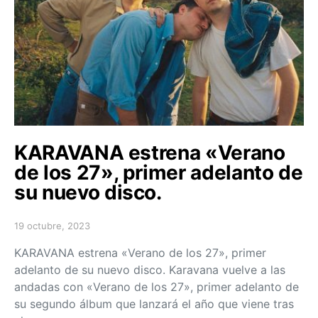
KARAVANA estrena «Verano
de los 27», primer adelanto de
su nuevo disco.
19 octubre, 2023
Posted on
KARAVANA estrena «Verano de los 27», primer
adelanto de su nuevo disco. Karavana vuelve a las
andadas con «Verano de los 27», primer adelanto de
su segundo álbum que lanzará el año que viene tras