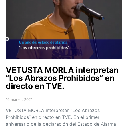
VETUSTA MORLA interpretan
“Los Abrazos Prohibidos” en
directo en TVE.
16 marzo, 2021
Posted on
VETUSTA MORLA interpretan “Los Abrazos
Prohibidos” en directo en TVE. En el primer
aniversario de la declaración del Estado de Alarma