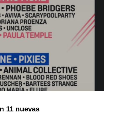
on 11 nuevas