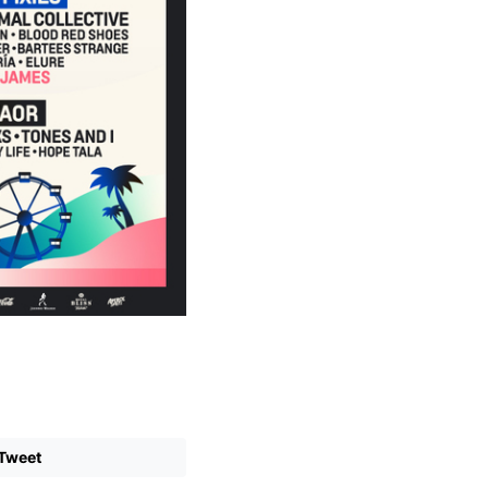
Tweet