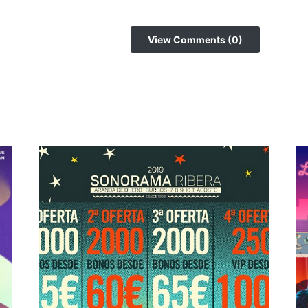
View Comments (0)