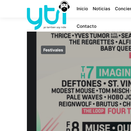
Inicio
Noticias
Concie
Contacto
Festivales