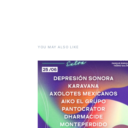
YOU MAY ALSO LIKE