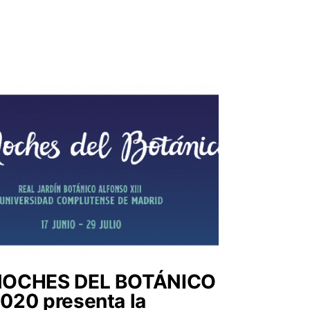
OCHES DEL BOTÁNICO
020 presenta la