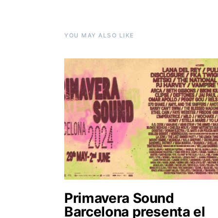
YOU MAY ALSO LIKE
Primavera Sound
Barcelona presenta el