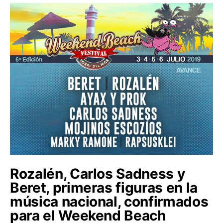
Rozalén, Carlos Sadness y
Beret, primeras figuras en la
música nacional, confirmados
para el Weekend Beach