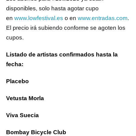
disponibles, solo hasta agotar cupo
en
www.lowfestival.es
o en
www.entradas.com
.
El precio irá subiendo conforme se agoten los
cupos.
Listado de artistas confirmados hasta la
fecha:
Placebo
Vetusta Morla
Viva Suecia
Bombay Bicycle Club