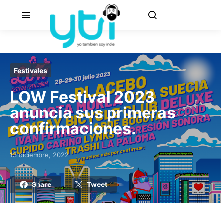
Festivales
LOW Festival 2023
anuncia sus primeras
confirmaciones.
13 diciembre, 2022
Posted on
Share
Tweet