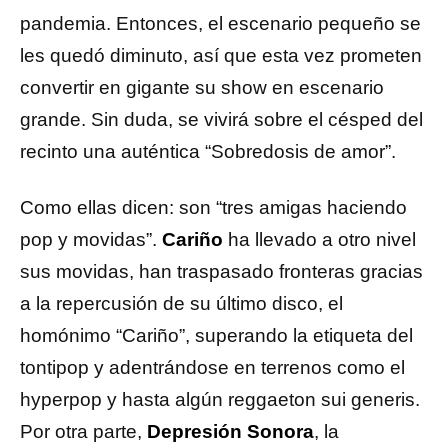
pandemia. Entonces, el escenario pequeño se
les quedó diminuto, así que esta vez prometen
convertir en gigante su show en escenario
grande. Sin duda, se vivirá sobre el césped del
recinto una auténtica “Sobredosis de amor”.
Como ellas dicen: son “tres amigas haciendo
pop y movidas”.
Cariño
ha llevado a otro nivel
sus movidas, han traspasado fronteras gracias
a la repercusión de su último disco, el
homónimo “Cariño”, superando la etiqueta del
tontipop y adentrándose en terrenos como el
hyperpop y hasta algún reggaeton sui generis.
Por otra parte,
Depresión Sonora
, la