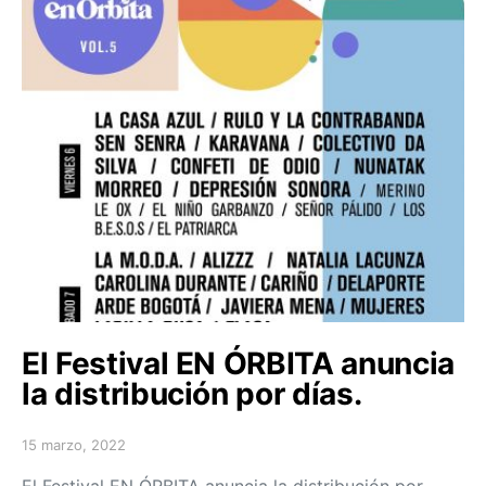
El Festival EN ÓRBITA anuncia
la distribución por días.
15 marzo, 2022
Posted on