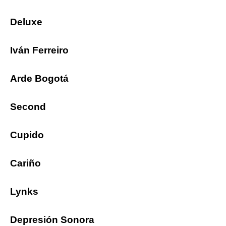
Deluxe
Iván Ferreiro
Arde Bogotá
Second
Cupido
Cariño
Lynks
Depresión Sonora