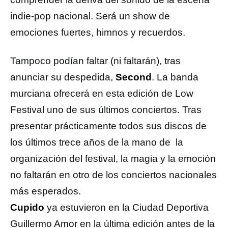
indie-pop nacional. Será un show de
emociones fuertes, himnos y recuerdos.
Tampoco podían faltar (ni faltarán), tras
anunciar su despedida,
Second
. La banda
murciana ofrecerá en esta edición de Low
Festival uno de sus últimos conciertos. Tras
presentar prácticamente todos sus discos de
los últimos trece años de la mano de la
organización del festival, la magia y la emoción
no faltarán en otro de los conciertos nacionales
más esperados.
Cupido
ya estuvieron en la Ciudad Deportiva
Guillermo Amor en la última edición antes de la