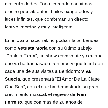
masculinidades. Todo, cargado con ritmos
electro-pop vibrantes, bailes exagerados y
luces infinitas, que conforman un directo
festivo, mordaz y muy inteligente.
En el plano nacional, no podían faltar bandas
como
Vetusta Morla
con su último trabajo
“Cable a Tierra”, un show envolvente y cercano
que ya ha traspasado fronteras y que triunfa en
cada una de sus visitas a Benidorm;
Viva
Suecia
, que presentará “El Amor De La Clase
Que Sea”, con el que ha demostrado su gran
crecimiento musical; el regreso de
Iván
Ferreiro
, que con más de 20 años de