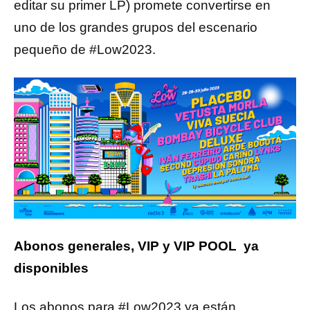
editar su primer LP) promete convertirse en
uno de los grandes grupos del escenario
pequeño de #Low2023.
Abonos generales, VIP y VIP POOL ya
disponibles
Los abonos para #Low2023 ya están