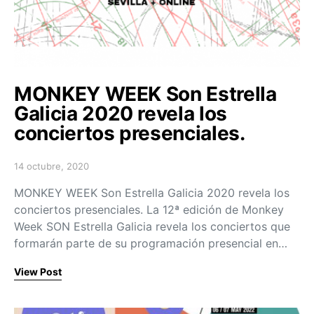
MONKEY WEEK Son Estrella
Galicia 2020 revela los
conciertos presenciales.
14 octubre, 2020
Posted on
MONKEY WEEK Son Estrella Galicia 2020 revela los
conciertos presenciales. La 12ª edición de Monkey
Week SON Estrella Galicia revela los conciertos que
formarán parte de su programación presencial en…
View Post