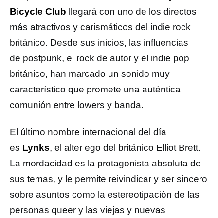
Bicycle Club
llegará con uno de los directos
más atractivos y carismáticos del indie rock
británico. Desde sus inicios, las influencias
de postpunk, el rock de autor y el indie pop
británico, han marcado un sonido muy
característico que promete una auténtica
comunión entre lowers y banda.
El último nombre internacional del día
es
Lynks
, el alter ego del británico Elliot Brett.
La mordacidad es la protagonista absoluta de
sus temas, y le permite reivindicar y ser sincero
sobre asuntos como la estereotipación de las
personas queer y las viejas y nuevas