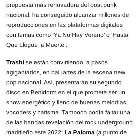
propuesta más renovadora del post punk
nacional, ha conseguido alcanzar millones de
reproducciones en las plataformas digitales
con temas como ‘Ya No Hay Verano’ o ‘Hasta
Que Llegue la Muerte’.
Trashi
se están convirtiendo, a pasos
agigantados, en baluartes de la escena new
pop nacional. Así, presentarán su segundo
disco en Benidorm en el que promete ser un
show energético y lleno de buenas melodías,
vocoders y carisma. Tampoco podía faltar una
de las bandas revelación del rock underground
madrileño este 2022:
La Paloma
(a punto de