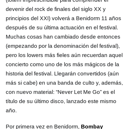
devenir del rock de finales del siglo XX y
principios del XXI) volverá a Benidorm 11 años
después de su última actuación en el festival.
Muchas cosas han cambiado desde entonces
(empezando por la denominación del festival),
pero los lowers más fieles aún recuerdan aquel
concierto como uno de los más mágicos de la
historia del festival. Llegarán convertidos (aún
más si cabe) en una banda de culto y, además,
con nuevo material: “Never Let Me Go” es el
título de su último disco, lanzado este mismo
año.
Por primera vez en Benidorm,
Bombay