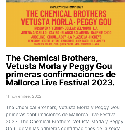
The Chemical Brothers,
Vetusta Morla y Peggy Gou
primeras confirmaciones de
Mallorca Live Festival 2023.
11 noviembre, 2022
Posted on
The Chemical Brothers, Vetusta Morla y Peggy Gou
primeras confirmaciones de Mallorca Live Festival
2023. The Chemical Brothers, Vetusta Morla y Peggy
Gou lideran las primeras confirmaciones de la sexta