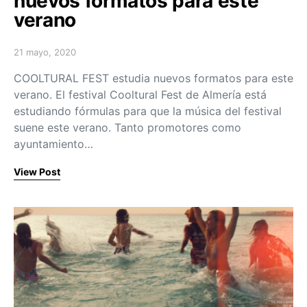
nuevos formatos para este
verano
21 mayo, 2020
Posted on
COOLTURAL FEST estudia nuevos formatos para este
verano. El festival Cooltural Fest de Almería está
estudiando fórmulas para que la música del festival
suene este verano. Tanto promotores como
ayuntamiento…
View Post