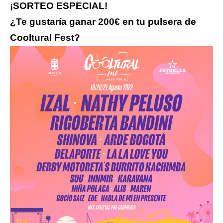
¡SORTEO ESPECIAL!
¿Te gustaría ganar 200€
en tu pulsera de
Cooltural Fest?