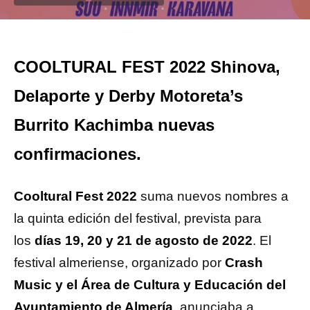
COOLTURAL FEST 2022 Shinova,
Delaporte y Derby Motoreta’s
Burrito Kachimba nuevas
confirmaciones.
Cooltural Fest 2022
suma nuevos nombres a
la quinta edición del festival, prevista para
los
días 19, 20 y 21 de agosto de 2022
. El
festival almeriense, organizado por
Crash
Music y el Área de Cultura y Educación del
Ayuntamiento de Almería
, anunciaba a