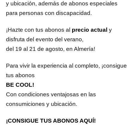
y ubicación, además de abonos especiales
para personas con discapacidad.
¡Hazte con tus abonos al
precio actual
y
disfruta del evento del verano,
del 19 al 21 de agosto, en Almería!
Para vivir la experiencia al completo, ¡consigue
tus abonos
BE COOL!
Con condiciones ventajosas en las
consumiciones y ubicación.
¡CONSIGUE TUS ABONOS AQUÍ!