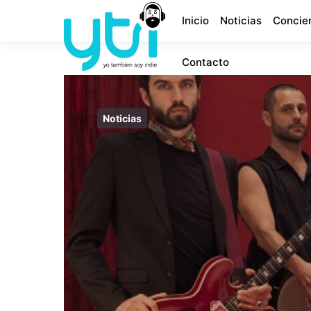
Inicio
Noticias
Concie
Contacto
Noticias