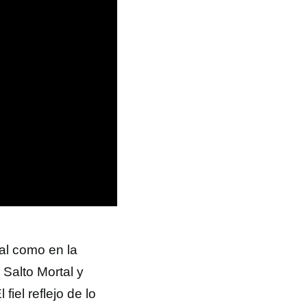
mal como en la
Salto Mortal y
fiel reflejo de lo