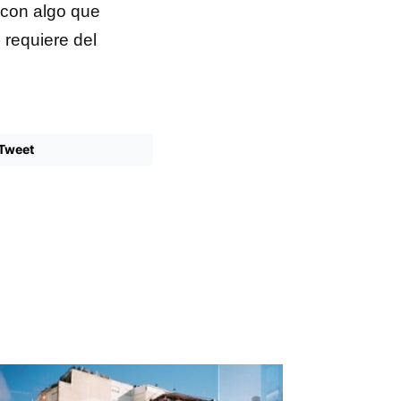
 con algo que
requiere del
Tweet