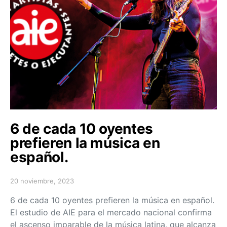
6 de cada 10 oyentes
prefieren la música en
español.
20 noviembre, 2023
Posted on
6 de cada 10 oyentes prefieren la música en español.
El estudio de AIE para el mercado nacional confirma
el ascenso imparable de la música latina, que alcanza