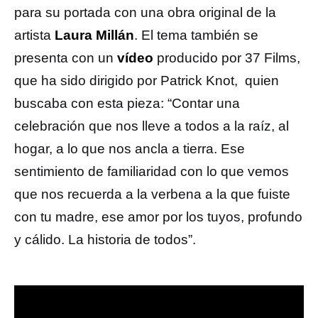
para su portada con una obra original de la
artista
Laura Millán
. El tema también se
presenta con un
vídeo
producido por 37 Films,
que ha sido dirigido por Patrick Knot, quien
buscaba con esta pieza: “Contar una
celebración que nos lleve a todos a la raíz, al
hogar, a lo que nos ancla a tierra. Ese
sentimiento de familiaridad con lo que vemos
que nos recuerda a la verbena a la que fuiste
con tu madre, ese amor por los tuyos, profundo
y cálido. La historia de todos”.