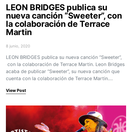
LEON BRIDGES publica su
nueva canción “Sweeter”, con
la colaboración de Terrace
Martin
8 junio, 2020
Posted on
LEON BRIDGES publica su nueva canción “Sweeter”,
con la colaboración de Terrace Martin. Leon Bridges
acaba de publicar “Sweeter”, su nueva canción que
cuenta con la colaboración de Terrace Martin.…
View Post