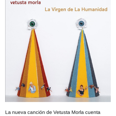
La nueva canción de Vetusta Morla cuenta