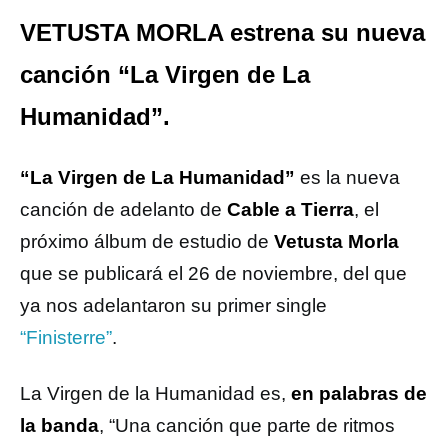
VETUSTA MORLA estrena su nueva
canción “La Virgen de La
Humanidad”.
“La Virgen de La Humanidad”
es la nueva
canción de adelanto de
Cable a Tierra
, el
próximo álbum de estudio de
Vetusta Morla
que se publicará el 26 de noviembre, del que
ya nos adelantaron su primer single
“Finisterre”
.
La Virgen de la Humanidad es,
en palabras de
la banda
, “Una canción que parte de ritmos