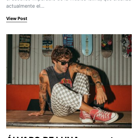
actualmente el…
View Post