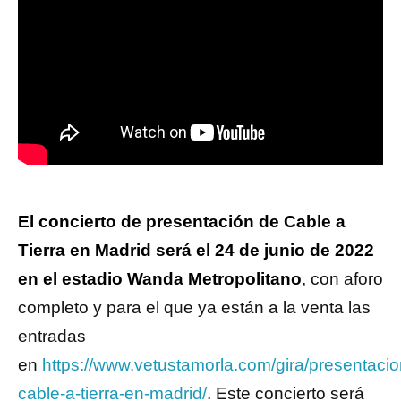
El concierto de presentación de Cable a
Tierra en Madrid será el 24 de junio de 2022
en el estadio Wanda Metropolitano
, con aforo
completo y para el que ya están a la venta las
entradas
en
https://www.vetustamorla.com/gira/presentacio
cable-a-tierra-en-madrid/
. Este concierto será