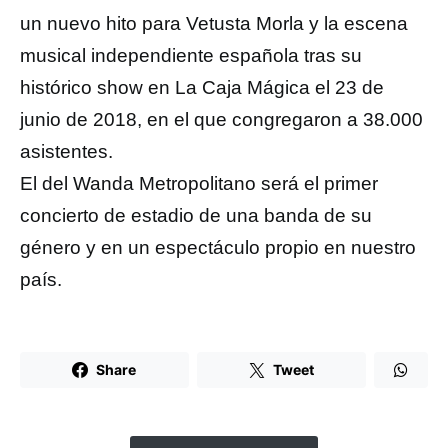
un nuevo hito para Vetusta Morla y la escena
musical independiente española tras su
histórico show en La Caja Mágica el 23 de
junio de 2018, en el que congregaron a 38.000
asistentes.
El del Wanda Metropolitano será el primer
concierto de estadio de una banda de su
género y en un espectáculo propio en nuestro
país.
Share
Tweet