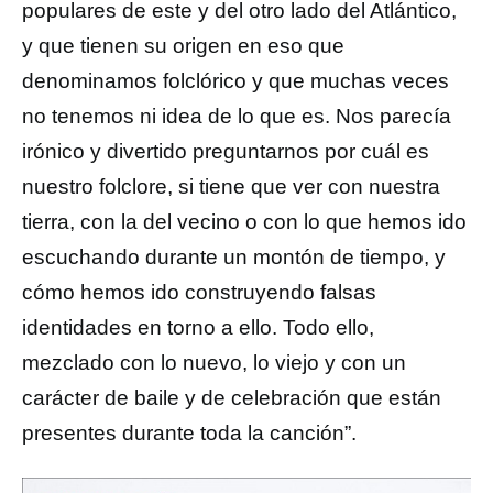
populares de este y del otro lado del Atlántico,
y que tienen su origen en eso que
denominamos folclórico y que muchas veces
no tenemos ni idea de lo que es. Nos parecía
irónico y divertido preguntarnos por cuál es
nuestro folclore, si tiene que ver con nuestra
tierra, con la del vecino o con lo que hemos ido
escuchando durante un montón de tiempo, y
cómo hemos ido construyendo falsas
identidades en torno a ello. Todo ello,
mezclado con lo nuevo, lo viejo y con un
carácter de baile y de celebración que están
presentes durante toda la canción”.