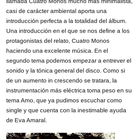
llamada Cuatro Monos mucho más minimalista,
casi de carácter ambiental aporta una
introducción perfecta a la totalidad del álbum.
Una introducción en el que se nos define a los
protagonistas del relato, Cuatro Monos
haciendo una excelente música. En el
segundo tema podemos empezar a entrever el
sonido y la tónica general del disco. Como si
de un aumento in crescendo se tratara, la
instrumentación más eléctrica toma peso en su
tema Amo, que ya pudimos escuchar como
single y que cuenta con la inestimable ayuda
de Eva Amaral.