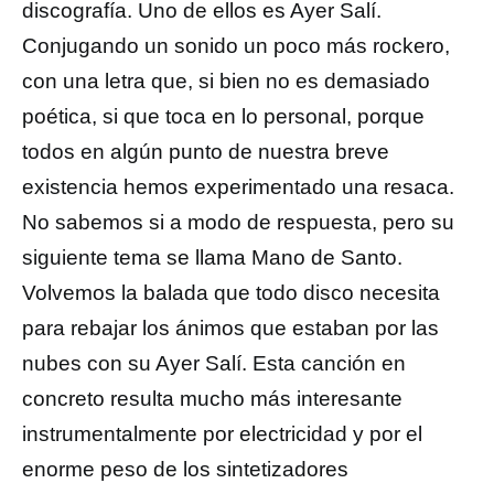
discografía. Uno de ellos es Ayer Salí.
Conjugando un sonido un poco más rockero,
con una letra que, si bien no es demasiado
poética, si que toca en lo personal, porque
todos en algún punto de nuestra breve
existencia hemos experimentado una resaca.
No sabemos si a modo de respuesta, pero su
siguiente tema se llama Mano de Santo.
Volvemos la balada que todo disco necesita
para rebajar los ánimos que estaban por las
nubes con su Ayer Salí. Esta canción en
concreto resulta mucho más interesante
instrumentalmente por electricidad y por el
enorme peso de los sintetizadores