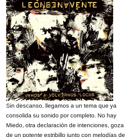
Sin descanso, llegamos a un tema que ya
consolida su sonido por completo. No hay
Miedo, otra declaración de intenciones, goza
de un potente estribillo junto con melodías de