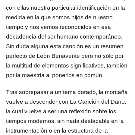
con ellas nuestra particular identificación en la
medida en la que somos hijos de nuestro
tiempo y nos vemos reconocidos en esa
decadencia del ser humano contemporáneo.
Sin duda alguna esta canción es un resumen
perfecto de León Benavente pero no sólo por
la multitud de elementos significativos, también
por la maestría al ponerlos en común.
Tras sobrepasar a un tema dorado, la montaña
vuelve a descender con La Canción del Daño,
la cual vuelve a ser una reflexión sobre los
tiempos modernos, sin nada destacable en la
instrumentación o en la estructura de la