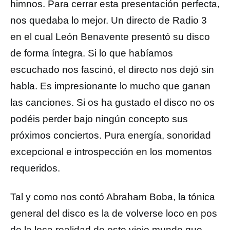
himnos. Para cerrar esta presentación perfecta,
nos quedaba lo mejor. Un directo de Radio 3
en el cual León Benavente presentó su disco
de forma íntegra. Si lo que habíamos
escuchado nos fascinó, el directo nos dejó sin
habla. Es impresionante lo mucho que ganan
las canciones. Si os ha gustado el disco no os
podéis perder bajo ningún concepto sus
próximos conciertos. Pura energía, sonoridad
excepcional e introspección en los momentos
requeridos.
Tal y como nos contó Abraham Boba, la tónica
general del disco es la de volverse loco en pos
de la loca realidad de este viejo mundo que