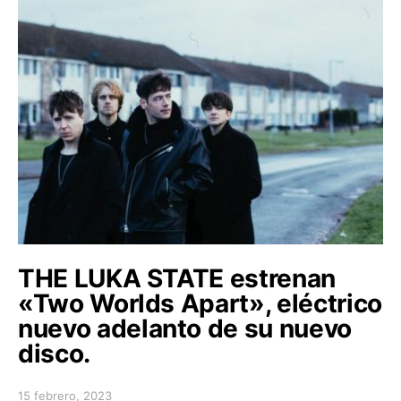
THE LUKA STATE estrenan
«Two Worlds Apart», eléctrico
nuevo adelanto de su nuevo
disco.
15 febrero, 2023