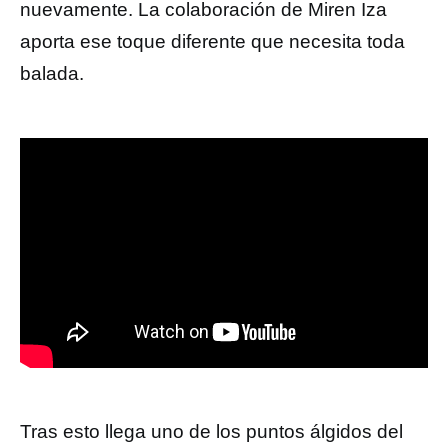
nuevamente. La colaboración de Miren Iza
aporta ese toque diferente que necesita toda
balada.
Tras esto llega uno de los puntos álgidos del