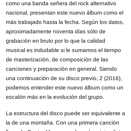
como una banda señera del rock alternativo
nacional, presentan este nuevo álbum como el
más trabajado hasta la fecha. Según los datos,
aproximadamente noventa días sólo de
grabación en bruto por lo que la calidad
musical es indudable si le sumamos el tiempo
de masterización, de composición de las
canciones y preparación en general. Siendo
una continuación de su disco previo, 2 (2016),
podemos entender este nuevo álbum como un
escalón más en la evolución del grupo.
La estructura del disco puede ser equivalente a
la de una montaña. Con una primera canción