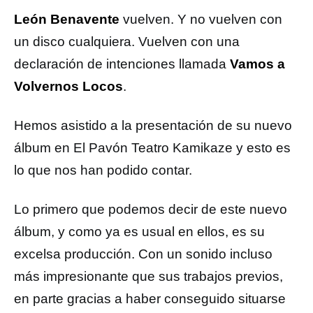
León Benavente
vuelven. Y no vuelven con
un disco cualquiera. Vuelven con una
declaración de intenciones llamada
Vamos a
Volvernos Locos
.
Hemos asistido a la presentación de su nuevo
álbum en El Pavón Teatro Kamikaze y esto es
lo que nos han podido contar.
Lo primero que podemos decir de este nuevo
álbum, y como ya es usual en ellos, es su
excelsa producción. Con un sonido incluso
más impresionante que sus trabajos previos,
en parte gracias a haber conseguido situarse