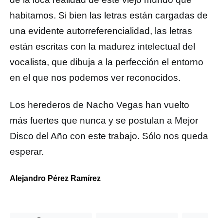
habitamos. Si bien las letras están cargadas de
una evidente autorreferencialidad, las letras
están escritas con la madurez intelectual del
vocalista, que dibuja a la perfección el entorno
en el que nos podemos ver reconocidos.
Los herederos de Nacho Vegas han vuelto
más fuertes que nunca y se postulan a Mejor
Disco del Año con este trabajo. Sólo nos queda
esperar.
Alejandro Pérez Ramírez