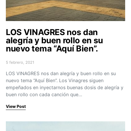
LOS VINAGRES nos dan
alegría y buen rollo en su
nuevo tema “Aquí Bien”.
5 febrero, 2021
Posted on
LOS VINAGRES nos dan alegría y buen rollo en su
nuevo tema “Aquí Bien”. Los Vinagres siguen
empeñados en inyectarnos buenas dosis de alegría y
buen rollo con cada canción que…
View Post