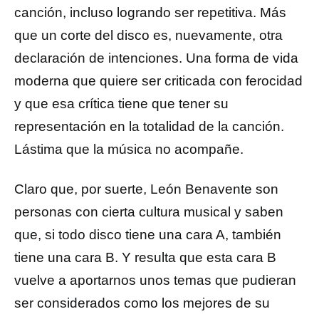
canción, incluso logrando ser repetitiva. Más
que un corte del disco es, nuevamente, otra
declaración de intenciones. Una forma de vida
moderna que quiere ser criticada con ferocidad
y que esa crítica tiene que tener su
representación en la totalidad de la canción.
Lástima que la música no acompañe.
Claro que, por suerte, León Benavente son
personas con cierta cultura musical y saben
que, si todo disco tiene una cara A, también
tiene una cara B. Y resulta que esta cara B
vuelve a aportarnos unos temas que pudieran
ser considerados como los mejores de su