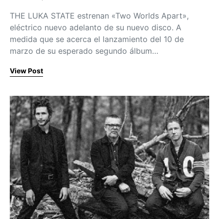
Posted on
THE LUKA STATE estrenan «Two Worlds Apart»,
eléctrico nuevo adelanto de su nuevo disco. A
medida que se acerca el lanzamiento del 10 de
marzo de su esperado segundo álbum…
View Post