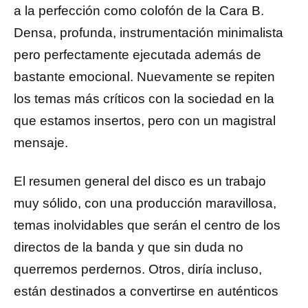
a la perfección como colofón de la Cara B.
Densa, profunda, instrumentación minimalista
pero perfectamente ejecutada además de
bastante emocional. Nuevamente se repiten
los temas más críticos con la sociedad en la
que estamos insertos, pero con un magistral
mensaje.
El resumen general del disco es un trabajo
muy sólido, con una producción maravillosa,
temas inolvidables que serán el centro de los
directos de la banda y que sin duda no
querremos perdernos. Otros, diría incluso,
están destinados a convertirse en auténticos