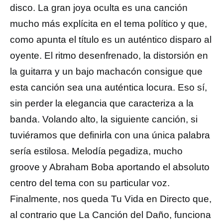
disco. La gran joya oculta es una canción
mucho más explícita en el tema político y que,
como apunta el título es un auténtico disparo al
oyente. El ritmo desenfrenado, la distorsión en
la guitarra y un bajo machacón consigue que
esta canción sea una auténtica locura. Eso sí,
sin perder la elegancia que caracteriza a la
banda. Volando alto, la siguiente canción, si
tuviéramos que definirla con una única palabra
sería estilosa. Melodía pegadiza, mucho
groove y Abraham Boba aportando el absoluto
centro del tema con su particular voz.
Finalmente, nos queda Tu Vida en Directo que,
al contrario que La Canción del Daño, funciona