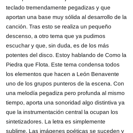
teclado tremendamente pegadizas y que
aportan una base muy sólida al desarrollo de la
canción. Tras esto se realiza un pequeño
descenso, a otro tema que ya pudimos
escuchar y que, sin duda, es de los más
potentes del disco. Estoy hablando de Como la
Piedra que Flota. Este tema condensa todos
los elementos que hacen a León Benavente
uno de los grupos punteros de la escena. Con
una melodía pegadiza pero profunda al mismo
tiempo, aporta una sonoridad algo distintiva ya
que la instrumentación central la ocupan los
sintetizadores. La letra es simplemente
sublime. Las imágenes poéticas se suceden y