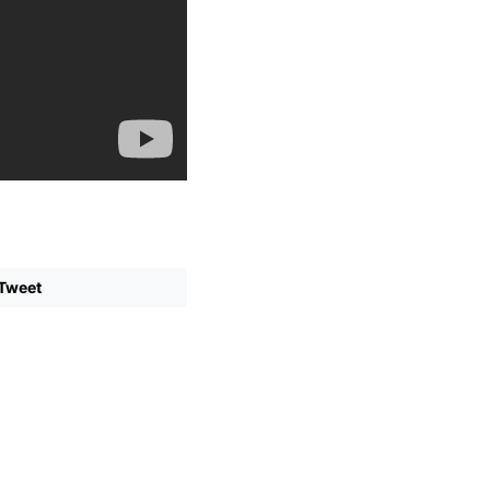
Tweet