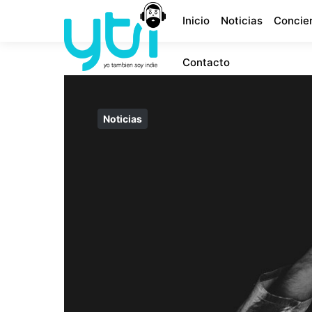
Inicio
Noticias
Concie
Contacto
Noticias