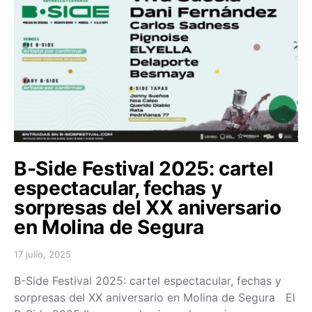
B-Side Festival 2025: cartel
espectacular, fechas y
sorpresas del XX aniversario
en Molina de Segura
17 julio, 2025
Posted on
B-Side Festival 2025: cartel espectacular, fechas y
sorpresas del XX aniversario en Molina de Segura El