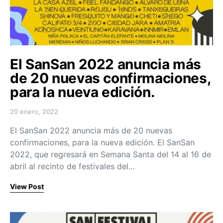
El SanSan 2022 anuncia más
de 20 nuevas confirmaciones,
para la nueva edición.
20 enero, 2022
Posted on
El SanSan 2022 anuncia más de 20 nuevas
confirmaciones, para la nueva edición. El SanSan
2022, que regresará en Semana Santa del 14 al 16 de
abril al recinto de festivales del…
View Post