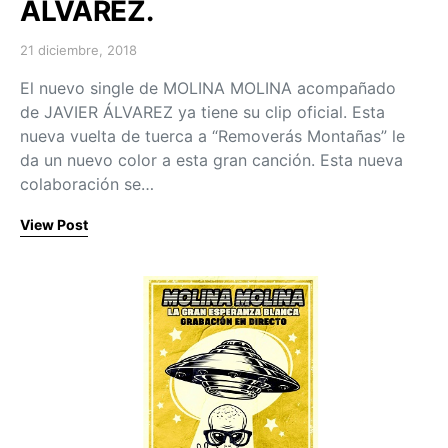
ÁLVAREZ.
21 diciembre, 2018
Posted on
El nuevo single de MOLINA MOLINA acompañado
de JAVIER ÁLVAREZ ya tiene su clip oficial. Esta
nueva vuelta de tuerca a “Removerás Montañas” le
da un nuevo color a esta gran canción. Esta nueva
colaboración se…
View Post