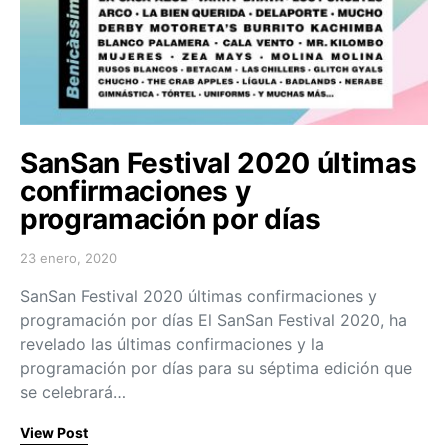
SanSan Festival 2020 últimas
confirmaciones y
programación por días
23 enero, 2020
Posted on
SanSan Festival 2020 últimas confirmaciones y
programación por días El SanSan Festival 2020, ha
revelado las últimas confirmaciones y la
programación por días para su séptima edición que
se celebrará…
View Post