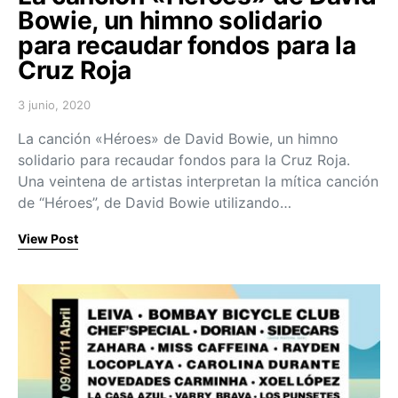
Bowie, un himno solidario
para recaudar fondos para la
Cruz Roja
3 junio, 2020
Posted on
La canción «Héroes» de David Bowie, un himno
solidario para recaudar fondos para la Cruz Roja.
Una veintena de artistas interpretan la mítica canción
de “Héroes”, de David Bowie utilizando…
View Post