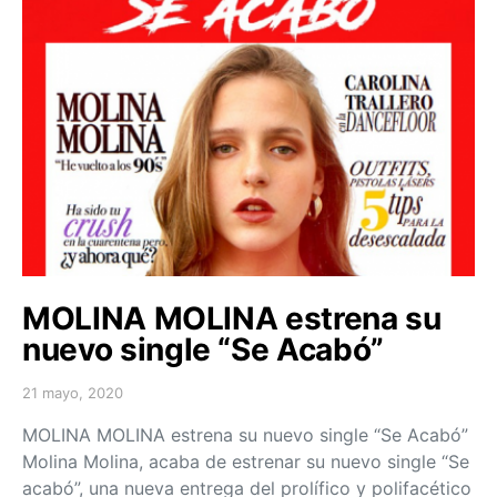
MOLINA MOLINA estrena su
nuevo single “Se Acabó”
21 mayo, 2020
Posted on
MOLINA MOLINA estrena su nuevo single “Se Acabó”
Molina Molina, acaba de estrenar su nuevo single “Se
acabó”, una nueva entrega del prolífico y polifacético