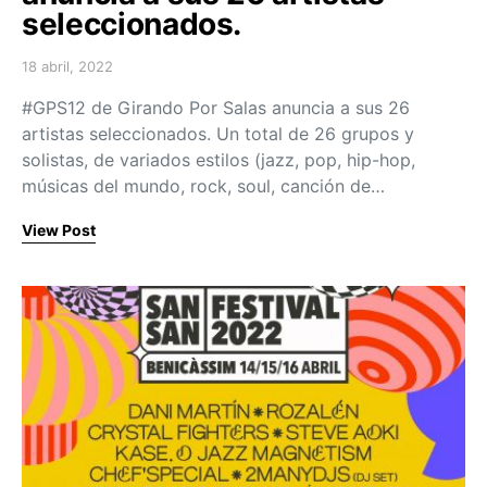
seleccionados.
18 abril, 2022
Posted on
#GPS12 de Girando Por Salas anuncia a sus 26
artistas seleccionados. Un total de 26 grupos y
solistas, de variados estilos (jazz, pop, hip-hop,
músicas del mundo, rock, soul, canción de…
View Post