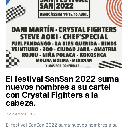
El festival SanSan 2022 suma
nuevos nombres a su cartel
con Crystal Fighters a la
cabeza.
2 diciembre, 2021
Posted on
El festival SanSan 2022 suma nuevos nombres a su