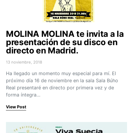
MOLINA MOLINA te invita a la
presentación de su disco en
directo en Madrid.
13 noviembre, 2018
Posted on
Ha llegado un momento muy especial para mí. El
próximo día 16 de noviembre en la sala Sala Búho
Real presentaré en directo por primera vez y de
forma íntegra…
View Post