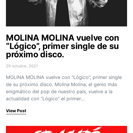
MOLINA MOLINA vuelve con
“Lógico”, primer single de su
próximo disco.
29 octubre, 2021
Posted on
MOLINA MOLINA vuelve con “Lógico”, primer single
de su próximo disco. Molina Molina, el genio más
enigmático del pop de nuestro país, vuelve a la
actualidad con “Lógico” el primer…
View Post