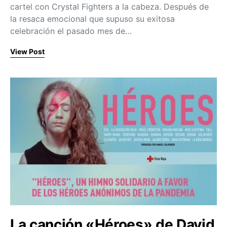
cartel con Crystal Fighters a la cabeza. Después de
la resaca emocional que supuso su exitosa
celebración el pasado mes de…
View Post
La canción «Héroes» de David