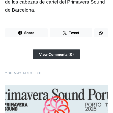
de los cabezas de cartel del Primavera Sound
de Barcelona.
Share
Tweet
View Comments (0)
YOU MAY ALSO LIKE