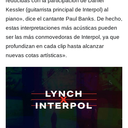
reducidas con la participación de Daniel
Kessler (guitarrista principal de Interpol) al
piano», dice el cantante Paul Banks. De hecho,
estas interpretaciones más acústicas pueden
ser las más conmovedoras de Interpol, ya que
profundizan en cada clip hasta alcanzar
nuevas cotas artísticas».