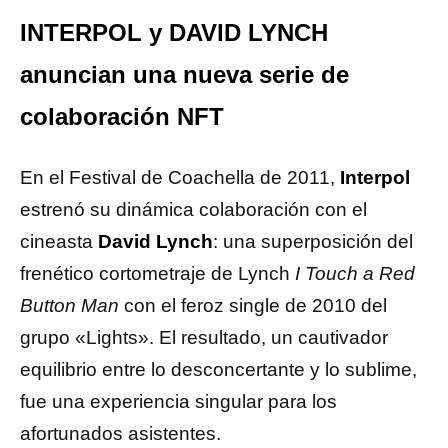
INTERPOL y DAVID LYNCH
anuncian una nueva serie de
colaboración NFT
En el Festival de Coachella de 2011,
Interpol
estrenó su dinámica colaboración con el
cineasta
David Lynch
: una superposición del
frenético cortometraje de Lynch
I Touch a Red
Button Man
con el feroz single de 2010 del
grupo «Lights». El resultado, un cautivador
equilibrio entre lo desconcertante y lo sublime,
fue una experiencia singular para los
afortunados asistentes.