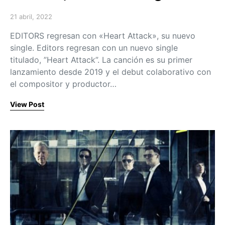
21 abril, 2022
Posted on
EDITORS regresan con «Heart Attack», su nuevo
single. Editors regresan con un nuevo single
titulado, ”Heart Attack”. La canción es su primer
lanzamiento desde 2019 y el debut colaborativo con
el compositor y productor…
View Post