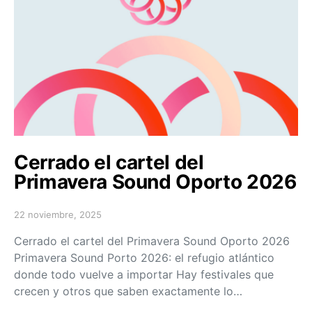
Cerrado el cartel del
Primavera Sound Oporto 2026
22 noviembre, 2025
Posted on
Cerrado el cartel del Primavera Sound Oporto 2026
Primavera Sound Porto 2026: el refugio atlántico
donde todo vuelve a importar Hay festivales que
crecen y otros que saben exactamente lo…