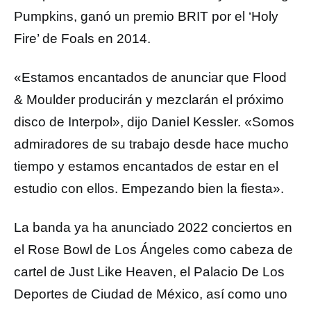
Pumpkins, ganó un premio BRIT por el ‘Holy
Fire’ de Foals en 2014.
«Estamos encantados de anunciar que Flood
& Moulder producirán y mezclarán el próximo
disco de Interpol», dijo Daniel Kessler. «Somos
admiradores de su trabajo desde hace mucho
tiempo y estamos encantados de estar en el
estudio con ellos. Empezando bien la fiesta».
La banda ya ha anunciado 2022 conciertos en
el Rose Bowl de Los Ángeles como cabeza de
cartel de Just Like Heaven, el Palacio De Los
Deportes de Ciudad de México, así como uno