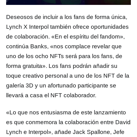
Deseosos de incluir a los fans de forma única,
Lynch X Interpol también ofrece oportunidades
de colaboración. «En el espíritu del fandom»,
continúa Banks, «nos complace revelar que
uno de los ocho NFTs será para los fans, de
forma gratuita». Los fans podrán añadir su
toque creativo personal a uno de los NFT de la
galería 3D y un afortunado participante se
llevará a casa el NFT colaborador.
«Lo que nos entusiasma de este lanzamiento
es que conmemora la colaboración entre David
Lynch e Interpol», añade Jack Spallone, Jefe