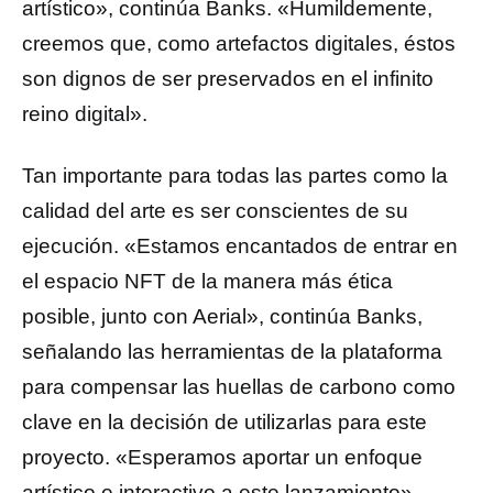
artístico», continúa Banks. «Humildemente,
creemos que, como artefactos digitales, éstos
son dignos de ser preservados en el infinito
reino digital».
Tan importante para todas las partes como la
calidad del arte es ser conscientes de su
ejecución. «Estamos encantados de entrar en
el espacio NFT de la manera más ética
posible, junto con Aerial», continúa Banks,
señalando las herramientas de la plataforma
para compensar las huellas de carbono como
clave en la decisión de utilizarlas para este
proyecto. «Esperamos aportar un enfoque
artístico e interactivo a este lanzamiento».