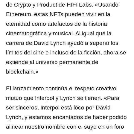
de Crypto y Product de HIFI Labs. «Usando
Ethereum, estas NFTs pueden vivir en la
eternidad como artefactos de la historia
cinematográfica y musical. Al igual que la
carrera de David Lynch ayudó a superar los
límites del cine e incluso de la ficción, ahora se
extiende al universo permanente de
blockchain.»
El lanzamiento continúa el respeto creativo
mutuo que Interpol y Lynch se tienen. «Para
ser sinceros, Interpol está loco por David
Lynch, y estamos encantados de haber podido
alinear nuestro nombre con el suyo en un foro