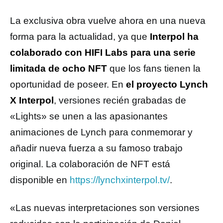
La exclusiva obra vuelve ahora en una nueva
forma para la actualidad, ya que
Interpol ha
colaborado con HIFI Labs para una serie
limitada de ocho NFT
que los fans tienen la
oportunidad de poseer. En
el proyecto Lynch
X Interpol
, versiones recién grabadas de
«Lights» se unen a las apasionantes
animaciones de Lynch para conmemorar y
añadir nueva fuerza a su famoso trabajo
original. La colaboración de NFT está
disponible en
https://lynchxinterpol.tv/
.
«Las nuevas interpretaciones son versiones