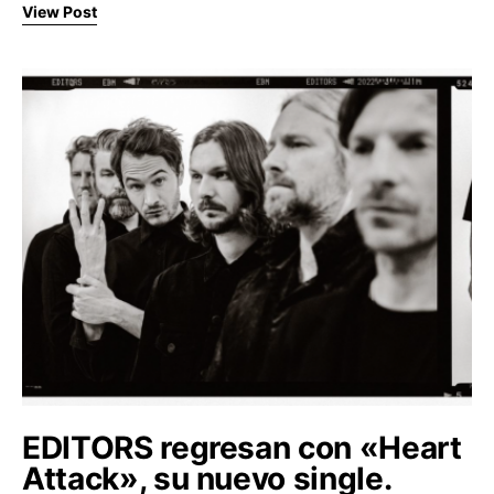
View Post
EDITORS regresan con «Heart
Attack», su nuevo single.