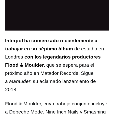
Interpol
ha comenzado recientemente a
trabajar en su séptimo álbum
de estudio en
Londres
con los legendarios productores
Flood & Moulder
, que se espera para el
próximo año en Matador Records. Sigue
a
Marauder
, su aclamado lanzamiento de
2018.
Flood & Moulder, cuyo trabajo conjunto incluye
a Depeche Mode, Nine Inch Nails y Smashing