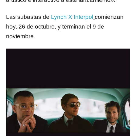
Las subastas de
Lynch X Interpol
comienzan
hoy, 26 de octubre, y terminan el 9 de
noviembre.