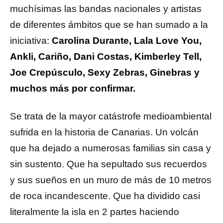
muchísimas las bandas nacionales y artistas
de diferentes ámbitos que se han sumado a la
iniciativa:
Carolina Durante, Lala Love You,
Ankli, Cariño, Dani Costas, Kimberley Tell,
Joe Crepúsculo, Sexy Zebras, Ginebras y
muchos más por confirmar.
Se trata de la mayor catástrofe medioambiental
sufrida en la historia de Canarias. Un volcán
que ha dejado a numerosas familias sin casa y
sin sustento. Que ha sepultado sus recuerdos
y sus sueños en un muro de más de 10 metros
de roca incandescente. Que ha dividido casi
literalmente la isla en 2 partes haciendo