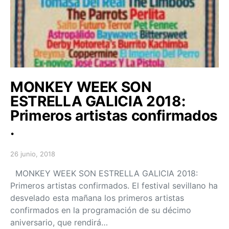
MONKEY WEEK SON
ESTRELLA GALICIA 2018:
Primeros artistas confirmados
.
26 junio, 2018
Posted on
MONKEY WEEK SON ESTRELLA GALICIA 2018:
Primeros artistas confirmados. El festival sevillano ha
desvelado esta mañana los primeros artistas
confirmados en la programación de su décimo
aniversario, que rendirá…