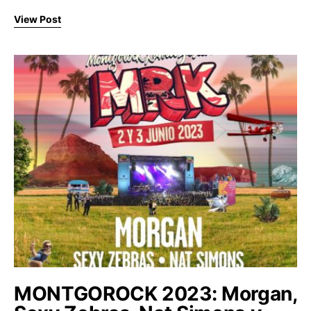
View Post
MONTGOROCK 2023: Morgan,