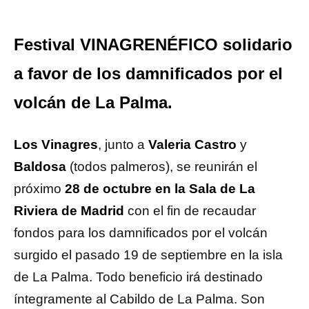
Festival VINAGRENÉFICO solidario
a favor de los damnificados por el
volcán de La Palma.
Los Vinagres
, junto a
Valeria Castro
y
Baldosa
(todos palmeros), se reunirán el
próximo
28 de octubre en la Sala de La
Riviera de Madrid
con el fin de recaudar
fondos para los damnificados por el volcán
surgido el pasado 19 de septiembre en la isla
de La Palma. Todo beneficio irá destinado
íntegramente al Cabildo de La Palma. Son