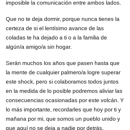
imposible la comunicación entre ambos lados.
Que no te deja dormir, porque nunca tienes la
certeza de si el lentísimo avance de las
coladas te ha dejado a ti o a la familia de
algún/a amigo/a sin hogar.
Serán muchos los años que pasen hasta que
la mente de cualquier palmero/a logre superar
este shock, pero si colaboramos todos juntos
en la medida de lo posible podremos aliviar las
consecuencias ocasionadas por este volcán. Y
lo más importante, recordarles que hoy por ti y
mañana por mi, que somos un pueblo unido y
que aquí no se deja a nadie por detrás.