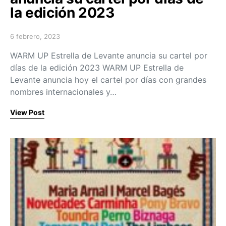
la edición 2023
6 febrero, 2023
Posted on
WARM UP Estrella de Levante anuncia su cartel por
días de la edición 2023 WARM UP Estrella de
Levante anuncia hoy el cartel por días con grandes
nombres internacionales y…
View Post