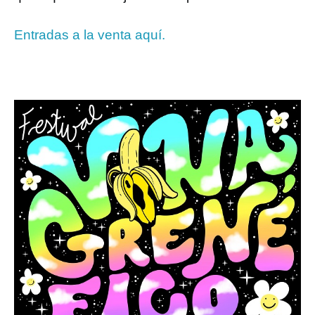
Entradas a la venta aquí.