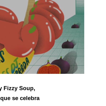
y Fizzy Soup,
 que se celebra