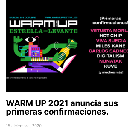
WARM UP 2021 anuncia sus
primeras confirmaciones.
15 diciembre, 2020
Posted on