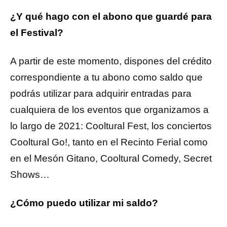
¿Y qué hago con el abono que guardé para
el Festival?
A partir de este momento, dispones del crédito
correspondiente a tu abono como saldo que
podrás utilizar para adquirir entradas para
cualquiera de los eventos que organizamos a
lo largo de 2021: Cooltural Fest, los conciertos
Cooltural Go!, tanto en el Recinto Ferial como
en el Mesón Gitano, Cooltural Comedy, Secret
Shows…
¿Cómo puedo utilizar mi saldo?