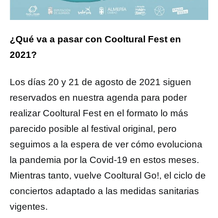
¿Qué va a pasar con Cooltural Fest en
2021?
Los días 20 y 21 de agosto de 2021 siguen
reservados en nuestra agenda para poder
realizar Cooltural Fest en el formato lo más
parecido posible al festival original, pero
seguimos a la espera de ver cómo evoluciona
la pandemia por la Covid-19 en estos meses.
Mientras tanto, vuelve Cooltural Go!, el ciclo de
conciertos adaptado a las medidas sanitarias
vigentes.