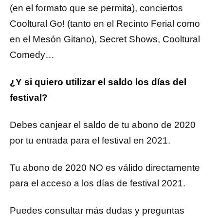
(en el formato que se permita), conciertos
Cooltural Go! (tanto en el Recinto Ferial como
en el Mesón Gitano), Secret Shows, Cooltural
Comedy…
¿Y si quiero utilizar el saldo los días del
festival?
Debes canjear el saldo de tu abono de 2020
por tu entrada para el festival en 2021.
Tu abono de 2020 NO es válido directamente
para el acceso a los días de festival 2021.
Puedes consultar más dudas y preguntas