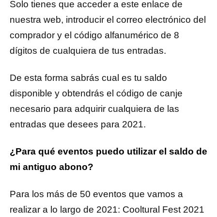
Solo tienes que acceder a este enlace de
nuestra web, introducir el correo electrónico del
comprador y el código alfanumérico de 8
dígitos de cualquiera de tus entradas.
De esta forma sabrás cual es tu saldo
disponible y obtendrás el código de canje
necesario para adquirir cualquiera de las
entradas que desees para 2021.
¿Para qué eventos puedo utilizar el saldo de
mi antiguo abono?
Para los más de 50 eventos que vamos a
realizar a lo largo de 2021: Cooltural Fest 2021