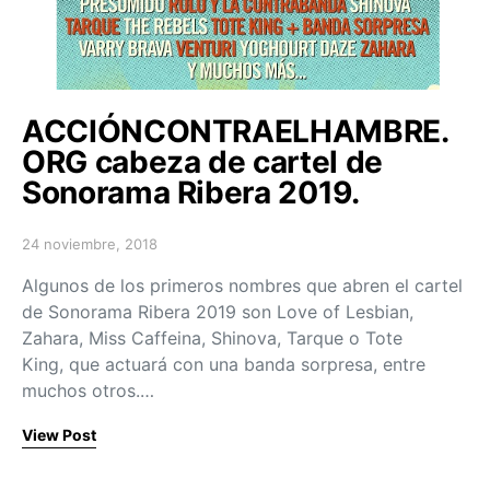
ACCIÓNCONTRAELHAMBRE.
ORG cabeza de cartel de
Sonorama Ribera 2019.
24 noviembre, 2018
Posted on
Algunos de los primeros nombres que abren el cartel
de Sonorama Ribera 2019 son Love of Lesbian,
Zahara, Miss Caffeina, Shinova, Tarque o Tote
King, que actuará con una banda sorpresa, entre
muchos otros.…
View Post