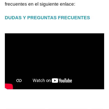
frecuentes en el siguiente enlace:
DUDAS Y PREGUNTAS FRECUENTES