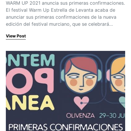
WARM UP 2021 anuncia sus primeras confirmaciones.
El festival Warm Up Estrella de Levanta acaba de
anunciar sus primeras confirmaciones de la nueva
edición del festival murciano, que se celebrará…
View Post