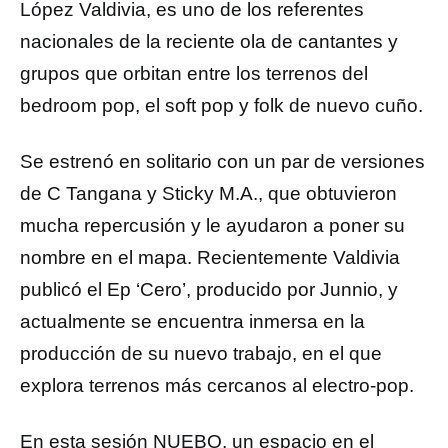
López Valdivia, es uno de los referentes
nacionales de la reciente ola de cantantes y
grupos que orbitan entre los terrenos del
bedroom pop, el soft pop y folk de nuevo cuño.
Se estrenó en solitario con un par de versiones
de C Tangana y Sticky M.A., que obtuvieron
mucha repercusión y le ayudaron a poner su
nombre en el mapa. Recientemente Valdivia
publicó el Ep ‘Cero’, producido por Junnio, y
actualmente se encuentra inmersa en la
producción de su nuevo trabajo, en el que
explora terrenos más cercanos al electro-pop.
En esta sesión NUEBO, un espacio en el