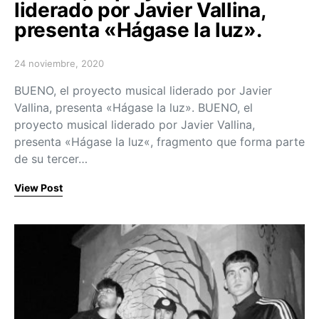
liderado por Javier Vallina,
presenta «Hágase la luz».
24 noviembre, 2020
Posted on
BUENO, el proyecto musical liderado por Javier
Vallina, presenta «Hágase la luz». BUENO, el
proyecto musical liderado por Javier Vallina,
presenta «Hágase la luz«, fragmento que forma parte
de su tercer…
View Post