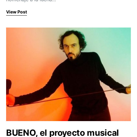
View Post
BUENO, el proyecto musical