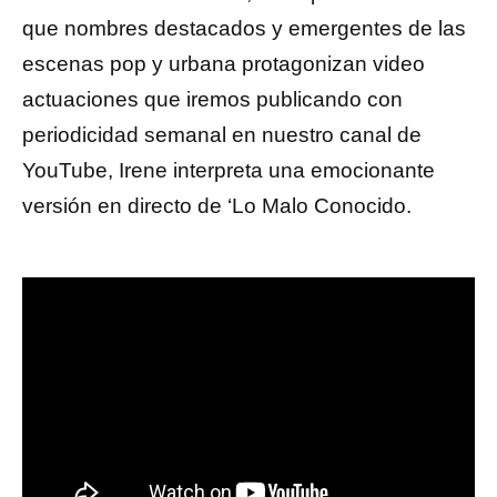
que nombres destacados y emergentes de las
escenas pop y urbana protagonizan video
actuaciones que iremos publicando con
periodicidad semanal en nuestro canal de
YouTube, Irene interpreta una emocionante
versión en directo de ‘Lo Malo Conocido.