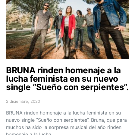
BRUNA rinden homenaje a la
lucha feminista en su nuevo
single ”Sueño con serpientes”.
2 diciembre, 2020
Posted on
BRUNA rinden homenaje a la lucha feminista en su
nuevo single ”Sueño con serpientes”. Bruna, que para
muchos ha sido la sorpresa musical del año rinden
homenaje a la lucha…