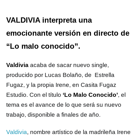
VALDIVIA interpreta una
emocionante versión en directo de
“Lo malo conocido”.
Valdivia
acaba de sacar nuevo single,
producido por Lucas Bolaño, de Estrella
Fugaz, y la propia Irene, en Casita Fugaz
Estudio. Con el título
‘Lo Malo Conocido’
, el
tema es el avance de lo que será su nuevo
trabajo, disponible a finales de año.
Valdivia
, nombre artístico de la madrileña Irene