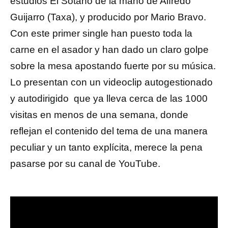
estudios El Sótano de la mano de Alfredo
Guijarro (Taxa), y producido por Mario Bravo.
Con este primer single han puesto toda la
carne en el asador y han dado un claro golpe
sobre la mesa apostando fuerte por su música.
Lo presentan con un videoclip autogestionado
y autodirigido que ya lleva cerca de las 1000
visitas en menos de una semana, donde
reflejan el contenido del tema de una manera
peculiar y un tanto explícita, merece la pena
pasarse por su canal de YouTube.