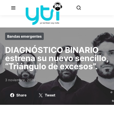
Bandas emergentes
DIAGNÓSTICO BINARIO
estrena su nuevo sencillo,
“Triángulo de excesos”.
3 noviembre, 2020
Posted on
Share
Tweet