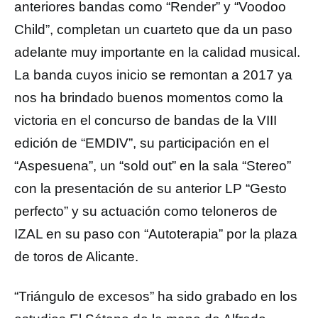
anteriores bandas como “Render” y “Voodoo
Child”, completan un cuarteto que da un paso
adelante muy importante en la calidad musical.
La banda cuyos inicio se remontan a 2017 ya
nos ha brindado buenos momentos como la
victoria en el concurso de bandas de la VIII
edición de “EMDIV”, su participación en el
“Aspesuena”, un “sold out” en la sala “Stereo”
con la presentación de su anterior LP “Gesto
perfecto” y su actuación como teloneros de
IZAL en su paso con “Autoterapia” por la plaza
de toros de Alicante.
“Triángulo de excesos” ha sido grabado en los