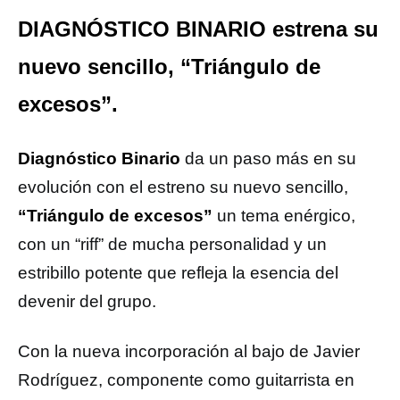
DIAGNÓSTICO BINARIO estrena su
nuevo sencillo, “Triángulo de
excesos”.
Diagnóstico Binario
da un paso más en su
evolución con el estreno su nuevo sencillo,
“Triángulo de excesos”
un tema enérgico,
con un “riff” de mucha personalidad y un
estribillo potente que refleja la esencia del
devenir del grupo.
Con la nueva incorporación al bajo de Javier
Rodríguez, componente como guitarrista en