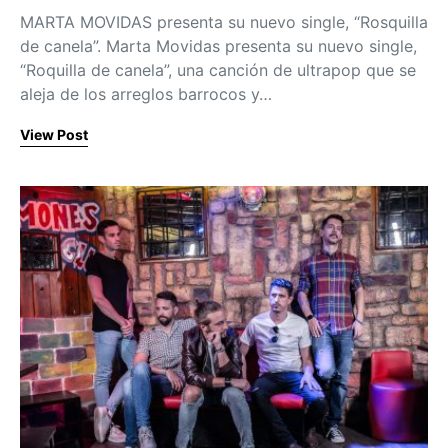
MARTA MOVIDAS presenta su nuevo single, “Rosquilla
de canela”. Marta Movidas presenta su nuevo single,
“Roquilla de canela”, una canción de ultrapop que se
aleja de los arreglos barrocos y…
View Post