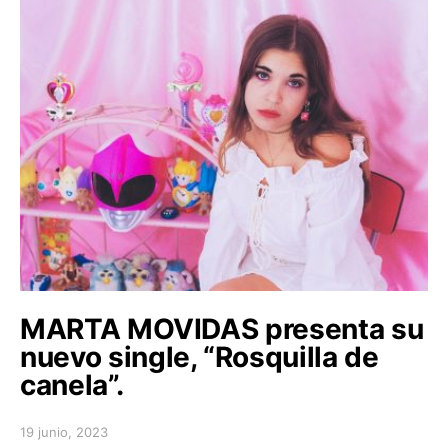
MARTA MOVIDAS presenta su
nuevo single, “Rosquilla de
canela”.
19 junio, 2023
Posted on