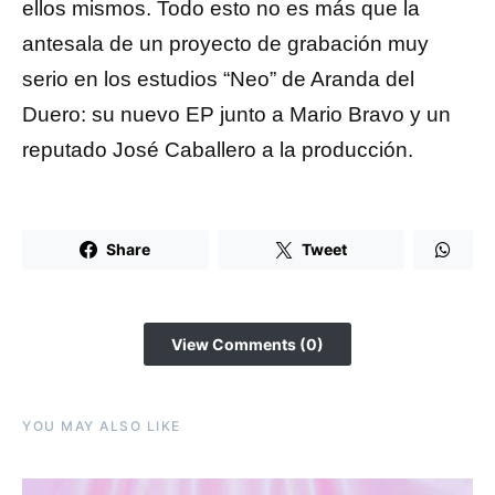
ellos mismos. Todo esto no es más que la
antesala de un proyecto de grabación muy
serio en los estudios “Neo” de Aranda del
Duero: su nuevo EP junto a Mario Bravo y un
reputado José Caballero a la producción.
Share
Tweet
View Comments (0)
YOU MAY ALSO LIKE