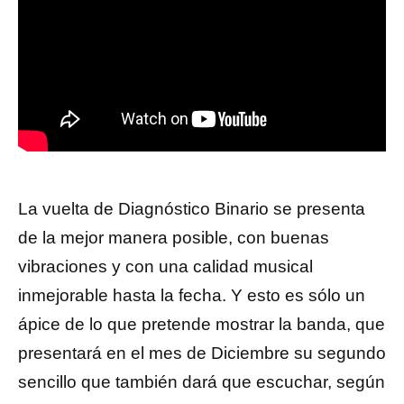
La vuelta de Diagnóstico Binario se presenta
de la mejor manera posible, con buenas
vibraciones y con una calidad musical
inmejorable hasta la fecha. Y esto es sólo un
ápice de lo que pretende mostrar la banda, que
presentará en el mes de Diciembre su segundo
sencillo que también dará que escuchar, según