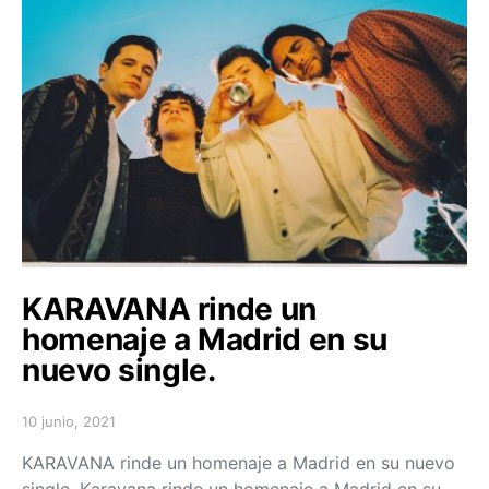
KARAVANA rinde un
homenaje a Madrid en su
nuevo single.
10 junio, 2021
Posted on
KARAVANA rinde un homenaje a Madrid en su nuevo
single. Karavana rinde un homenaje a Madrid en su