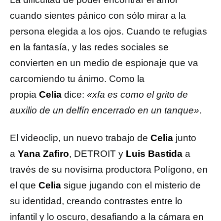
cuando sientes pánico con sólo mirar a la
persona elegida a los ojos. Cuando te refugias
en la fantasía, y las redes sociales se
convierten en un medio de espionaje que va
carcomiendo tu ánimo. Como la
propia
Celia
dice:
«xfa es como el grito de
auxilio de un delfín encerrado en un tanque»
.
El videoclip, un nuevo trabajo de
Celia
junto
a
Yana Zafiro
, DETROIT y
Luis Bastida
a
través de su novísima productora Polígono, en
el que
Celia
sigue jugando con el misterio de
su identidad, creando contrastes entre lo
infantil y lo oscuro, desafiando a la cámara en