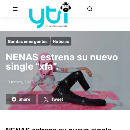
Bandas emergentes
Noticias
NENAS estrena su nuevo
single “xfa”.
10 marzo, 2023
Posted on
Share
Tweet