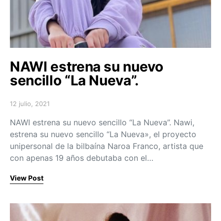
NAWI estrena su nuevo
sencillo “La Nueva”.
12 julio, 2021
Posted on
NAWI estrena su nuevo sencillo “La Nueva”. Nawi,
estrena su nuevo sencillo “La Nueva», el proyecto
unipersonal de la bilbaína Naroa Franco, artista que
con apenas 19 años debutaba con el…
View Post