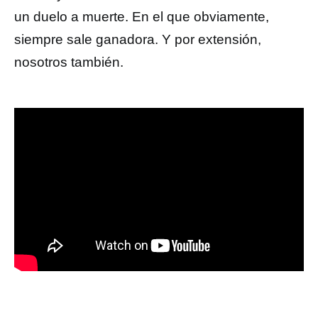
un duelo a muerte. En el que obviamente,
siempre sale ganadora. Y por extensión,
nosotros también.