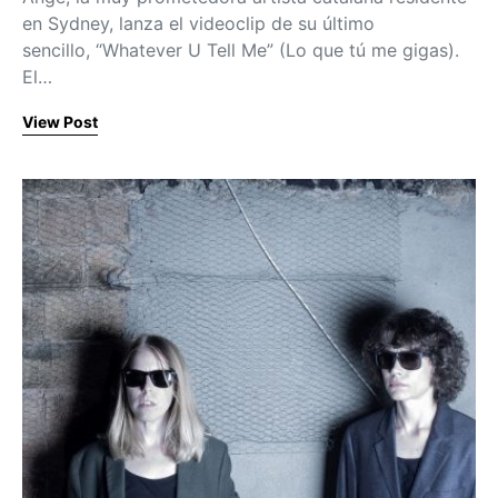
en Sydney, lanza el videoclip de su último
sencillo, “Whatever U Tell Me” (Lo que tú me gigas).
El…
View Post