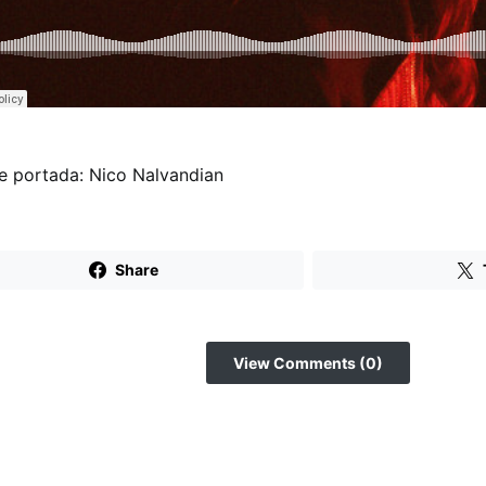
e portada: Nico Nalvandian
Share
View Comments (0)