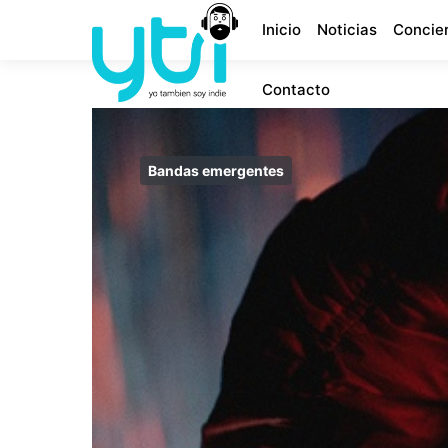
Inicio
Noticias
Concie
Contacto
Bandas emergentes