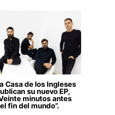
a Casa de los Ingleses
ublican su nuevo EP,
Veinte minutos antes
el fin del mundo”.