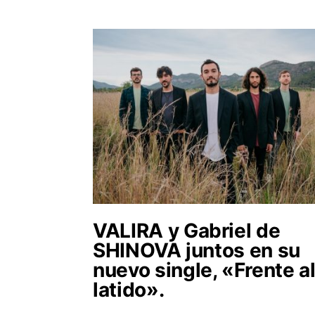
VALIRA y Gabriel de
SHINOVA juntos en su
nuevo single, «Frente a
latido».