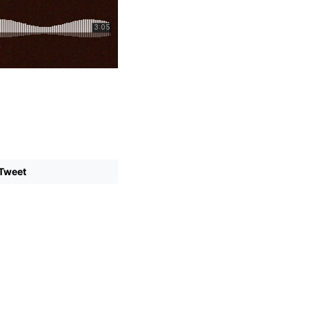
Tweet