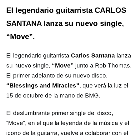
El legendario guitarrista CARLOS
SANTANA lanza su nuevo single,
“Move”.
El legendario guitarrista
Carlos Santana
lanza
su nuevo single,
“Move”
junto a Rob Thomas.
El primer adelanto de su nuevo disco,
“Blessings and Miracles”
, que verá la luz el
15 de octubre de la mano de BMG.
El deslumbrante primer single del disco,
“Move”, en el que la leyenda de la música y el
icono de la guitarra, vuelve a colaborar con el