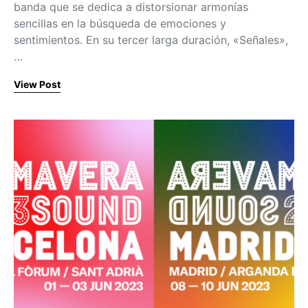
banda que se dedica a distorsionar armonías
sencillas en la búsqueda de emociones y
sentimientos. En su tercer larga duración, «Señales»,
…
View Post