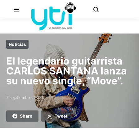
Noticias
El legendario guitarrista
CARLOS SANTANA lanza
su nuevo single, “Move”.
7 septiembre, 2021
Posted on
Share
Tweet