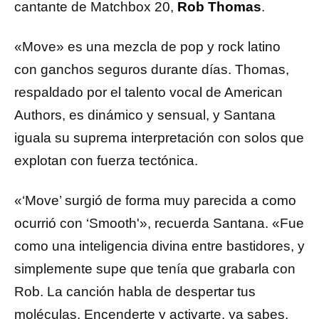
cantante de Matchbox 20,
Rob Thomas
.
«Move» es una mezcla de pop y rock latino
con ganchos seguros durante días. Thomas,
respaldado por el talento vocal de American
Authors, es dinámico y sensual, y Santana
iguala su suprema interpretación con solos que
explotan con fuerza tectónica.
«‘Move’ surgió de forma muy parecida a como
ocurrió con ‘Smooth'», recuerda Santana. «Fue
como una inteligencia divina entre bastidores, y
simplemente supe que tenía que grabarla con
Rob. La canción habla de despertar tus
moléculas. Encenderte y activarte, ya sabes,