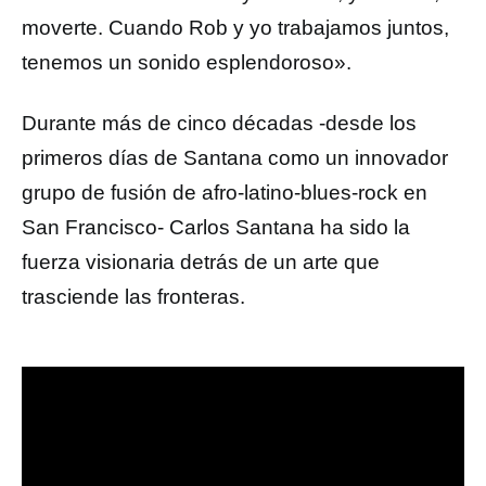
moverte. Cuando Rob y yo trabajamos juntos,
tenemos un sonido esplendoroso».
Durante más de cinco décadas -desde los
primeros días de Santana como un innovador
grupo de fusión de afro-latino-blues-rock en
San Francisco- Carlos Santana ha sido la
fuerza visionaria detrás de un arte que
trasciende las fronteras.