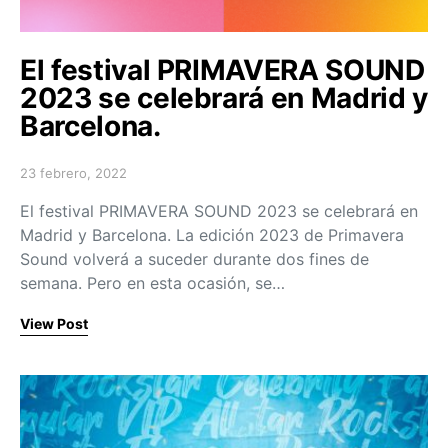
El festival PRIMAVERA SOUND
2023 se celebrará en Madrid y
Barcelona.
23 febrero, 2022
Posted on
El festival PRIMAVERA SOUND 2023 se celebrará en
Madrid y Barcelona. La edición 2023 de Primavera
Sound volverá a suceder durante dos fines de
semana. Pero en esta ocasión, se…
View Post