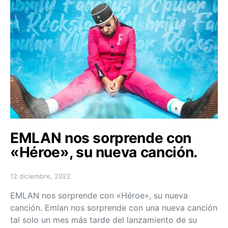
EMLAN nos sorprende con
«Héroe», su nueva canción.
12 diciembre, 2022
Posted on
EMLAN nos sorprende con «Héroe», su nueva
canción. Emlan nos sorprende con una nueva canción
tal solo un mes más tarde del lanzamiento de su