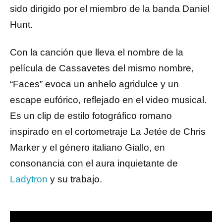
sido dirigido por el miembro de la banda Daniel
Hunt.
Con la canción que lleva el nombre de la
película de Cassavetes del mismo nombre,
“Faces” evoca un anhelo agridulce y un
escape eufórico, reflejado en el video musical.
Es un clip de estilo fotográfico romano
inspirado en el cortometraje La Jetée de Chris
Marker y el género italiano Giallo, en
consonancia con el aura inquietante de
Ladytron
y su trabajo.