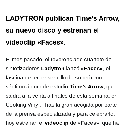
LADYTRON publican Time’s Arrow,
su nuevo disco y estrenan el
videoclip «Faces»
.
El mes pasado, el reverenciado cuarteto de
sintetizadores
Ladytron
lanzó
«Faces»
, el
fascinante tercer sencillo de su próximo
séptimo álbum de estudio
Time’s Arrow
, que
saldrá a la venta a finales de esta semana, en
Cooking Vinyl. Tras la gran acogida por parte
de la prensa especializada y para celebrarlo,
hoy estrenan el
videoclip
de «Faces», que ha