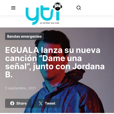
Bandas emergentes
EGUALA lanza su nueva
canción “Dame una
señal”, junto con Jordana
B.
3 septiembre, 2021
Posted on
Share
Tweet