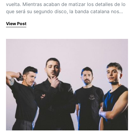
vuelta. Mientras acaban de matizar los detalles de lo
que será su segundo disco, la banda catalana nos…
View Post