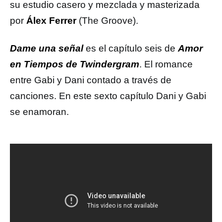
su estudio casero y mezclada y masterizada
por
Álex Ferrer
(The Groove).
Dame una señal
es el capítulo seis de
Amor
en Tiempos de Twindergram
. El romance
entre Gabi y Dani contado a través de
canciones. En este sexto capítulo Dani y Gabi
se enamoran.