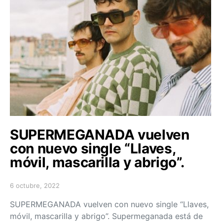
SUPERMEGANADA vuelven
con nuevo single “Llaves,
móvil, mascarilla y abrigo”.
6 octubre, 2022
Posted on
SUPERMEGANADA vuelven con nuevo single “Llaves,
móvil, mascarilla y abrigo”. Supermeganada está de