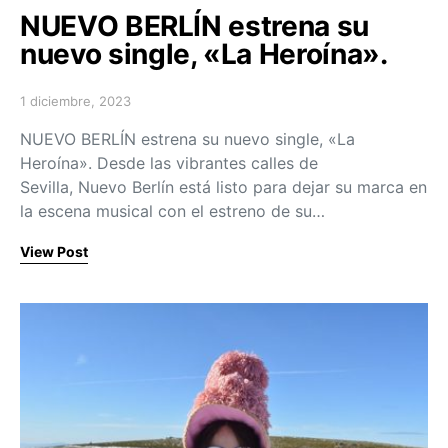
NUEVO BERLÍN estrena su
nuevo single, «La Heroína».
1 diciembre, 2023
Posted on
NUEVO BERLÍN estrena su nuevo single, «La
Heroína». Desde las vibrantes calles de
Sevilla, Nuevo Berlín está listo para dejar su marca en
la escena musical con el estreno de su…
View Post