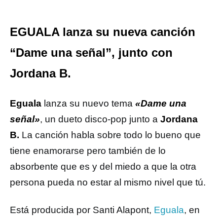
EGUALA lanza su nueva canción
“Dame una señal”, junto con
Jordana B.
Eguala
lanza su nuevo tema
«Dame una
señal»
, un dueto disco-pop junto a
Jordana
B.
La canción habla sobre todo lo bueno que
tiene enamorarse pero también de lo
absorbente que es y del miedo a que la otra
persona pueda no estar al mismo nivel que tú.
Está producida por Santi Alapont,
Eguala
, en