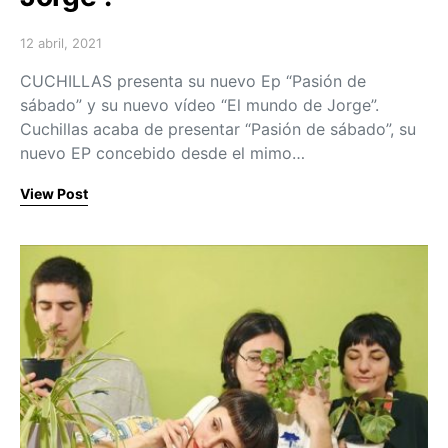
12 abril, 2021
Posted on
CUCHILLAS presenta su nuevo Ep “Pasión de
sábado” y su nuevo vídeo “El mundo de Jorge”.
Cuchillas acaba de presentar “Pasión de sábado”, su
nuevo EP concebido desde el mimo…
View Post