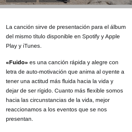
La canción sirve de presentación para el álbum
del mismo título disponible en Spotify y Apple
Play y iTunes.
«Fuido»
es una canción rápida y alegre con
letra de auto-motivación que anima al oyente a
tener una actitud más fluida hacia la vida y
dejar de ser rígido. Cuanto más flexible somos
hacia las circunstancias de la vida, mejor
reaccionamos a los eventos que se nos
presentan.