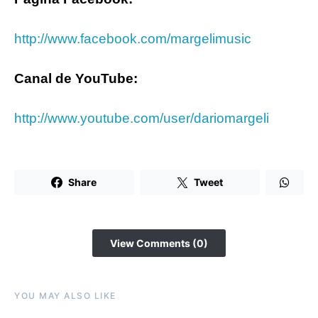
http://www.facebook.com/margelimusic
Canal de YouTube:
http://www.youtube.com/user/dariomargeli
Share
Tweet
View Comments (0)
YOU MAY ALSO LIKE