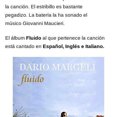
la canción. El estribillo es bastante
pegadizo. La batería la ha sonado el
músico Giovanni Maucieri.
El álbum
Fluido
al que pertenece la canción
está cantado en
Español, Inglés e Italiano.