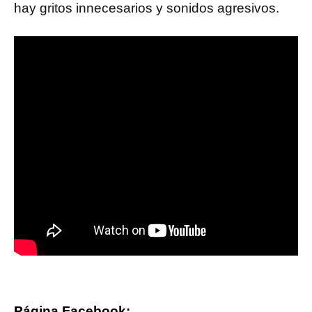
hay gritos innecesarios y sonidos agresivos.
Página Facebook: