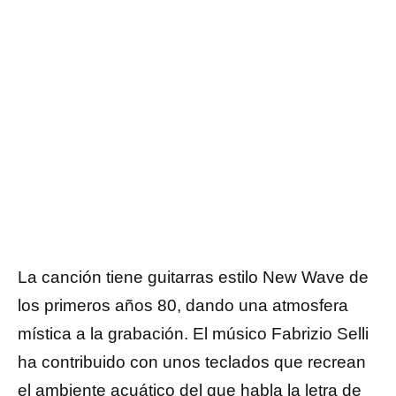
La canción tiene guitarras estilo New Wave de
los primeros años 80, dando una atmosfera
mística a la grabación. El músico Fabrizio Selli
ha contribuido con unos teclados que recrean
el ambiente acuático del que habla la letra de