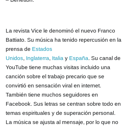
La revista Vice le denominó el nuevo Franco
Battiato. Su música ha tenido repercusión en la
prensa de
Estados
Unidos
,
Inglaterra
,
Italia
y
España
. Su canal de
YouTube tiene muchas visitas incluido una
canción sobre el trabajo precario que se
convirtió en sensación viral en internet.
También tiene muchos seguidores en
Facebook. Sus letras se centran sobre todo en
temas espirituales y de superación personal.
La música se ajusta al mensaje, por lo que no