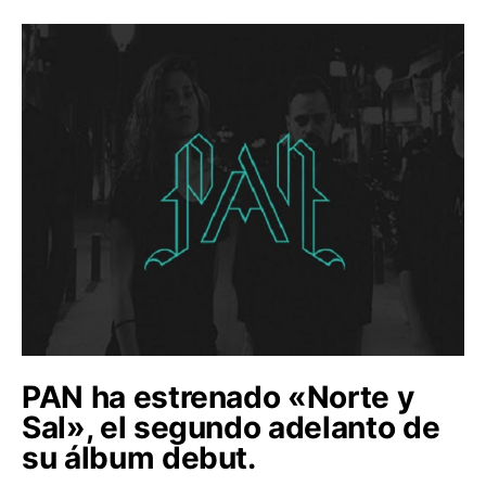
PAN ha estrenado «Norte y
Sal», el segundo adelanto de
su álbum debut.