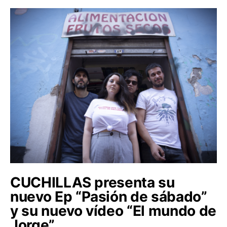
CUCHILLAS presenta su
nuevo Ep “Pasión de sábado”
y su nuevo vídeo “El mundo de
Jorge”.