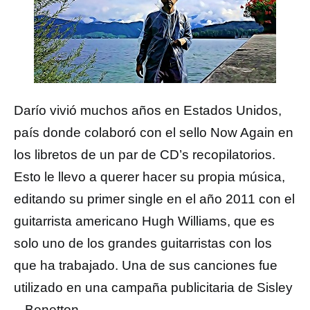
Darío vivió muchos años en Estados Unidos,
país donde colaboró con el sello Now Again en
los libretos de un par de CD’s recopilatorios.
Esto le llevo a querer hacer su propia música,
editando su primer single en el año 2011 con el
guitarrista americano Hugh Williams, que es
solo uno de los grandes guitarristas con los
que ha trabajado. Una de sus canciones fue
utilizado en una campaña publicitaria de Sisley
– Benetton.