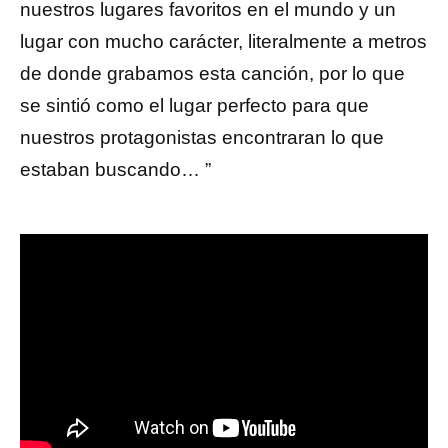
nuestros lugares favoritos en el mundo y un
lugar con mucho carácter, literalmente a metros
de donde grabamos esta canción, por lo que
se sintió como el lugar perfecto para que
nuestros protagonistas encontraran lo que
estaban buscando… ”