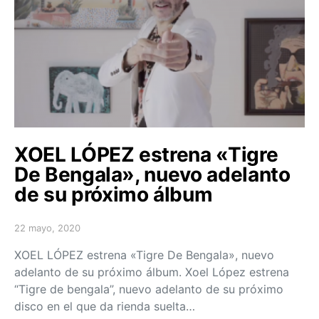
XOEL LÓPEZ estrena «Tigre
De Bengala», nuevo adelanto
de su próximo álbum
22 mayo, 2020
Posted on
XOEL LÓPEZ estrena «Tigre De Bengala», nuevo
adelanto de su próximo álbum. Xoel López estrena
“Tigre de bengala”, nuevo adelanto de su próximo
disco en el que da rienda suelta…