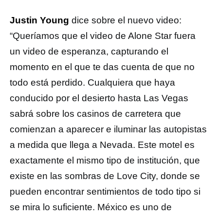
Justin Young
dice sobre el nuevo video:
“Queríamos que el video de Alone Star fuera
un video de esperanza, capturando el
momento en el que te das cuenta de que no
todo está perdido. Cualquiera que haya
conducido por el desierto hasta Las Vegas
sabrá sobre los casinos de carretera que
comienzan a aparecer e iluminar las autopistas
a medida que llega a Nevada. Este motel es
exactamente el mismo tipo de institución, que
existe en las sombras de Love City, donde se
pueden encontrar sentimientos de todo tipo si
se mira lo suficiente. México es uno de