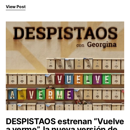
View Post
DESPISTAOS estrenan “Vuelve
a verme”, la nueva versión de