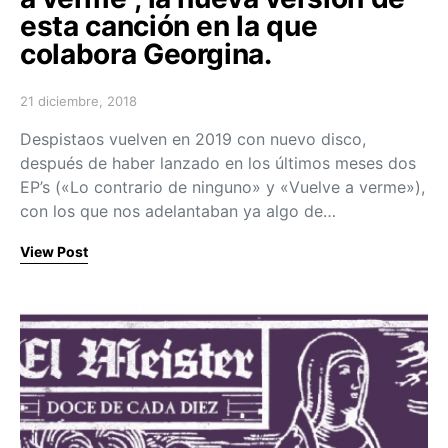
esta canción en la que
colabora Georgina.
21 diciembre, 2018
Posted on
Despistaos vuelven en 2019 con nuevo disco,
después de haber lanzado en los últimos meses dos
EP’s («Lo contrario de ninguno» y «Vuelve a verme»),
con los que nos adelantaban ya algo de…
View Post