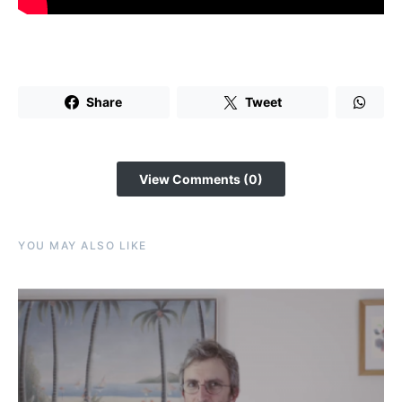
Share
Tweet
View Comments (0)
YOU MAY ALSO LIKE