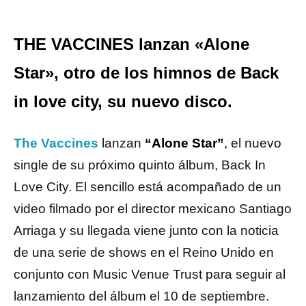
THE VACCINES lanzan «Alone
Star», otro de los himnos de Back
in love city, su nuevo disco.
The Vaccines
lanzan
“Alone Star”
, el nuevo
single de su próximo quinto álbum, Back In
Love City. El sencillo está acompañado de un
video filmado por el director mexicano Santiago
Arriaga y su llegada viene junto con la noticia
de una serie de shows en el Reino Unido en
conjunto con Music Venue Trust para seguir al
lanzamiento del álbum el 10 de septiembre.