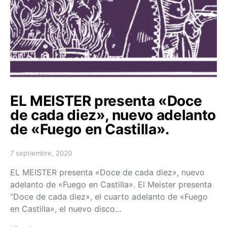
EL MEISTER presenta «Doce
de cada diez», nuevo adelanto
de «Fuego en Castilla».
7 septiembre, 2020
Posted on
EL MEISTER presenta «Doce de cada diez», nuevo
adelanto de «Fuego en Castilla». El Meister presenta
“Doce de cada diez», el cuarto adelanto de «Fuego
en Castilla», el nuevo disco…