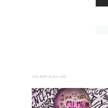
YOU MAY ALSO LIKE