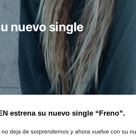
u nuevo single
N estrena su nuevo single “Freno”.
n
no deja de sorprendernos y ahora vuelve con su nu