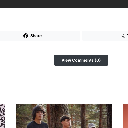
Share
View Comments (0)