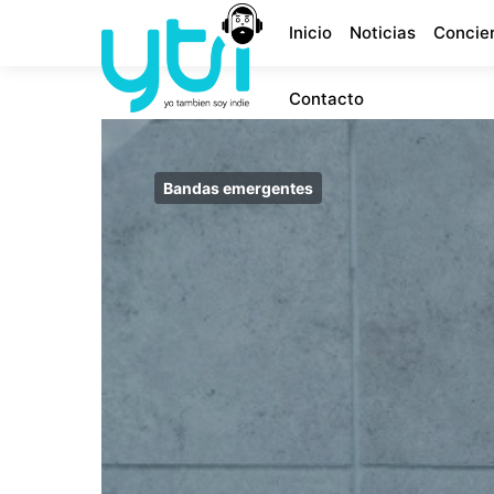
Inicio
Noticias
Concie
Contacto
Bandas emergentes