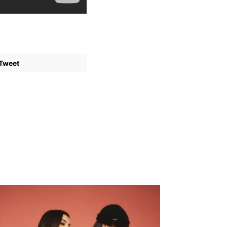
Tweet