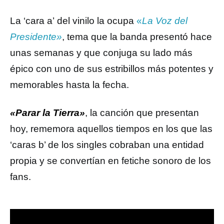
La ‘cara a’ del vinilo la ocupa
«
La Voz del
Presidente»
, tema que la banda presentó hace
unas semanas y que conjuga su lado más
épico con uno de sus estribillos más potentes y
memorables hasta la fecha.
«Parar la Tierra»
, la canción que presentan
hoy, rememora aquellos tiempos en los que las
‘caras b’ de los singles cobraban una entidad
propia y se convertían en fetiche sonoro de los
fans.