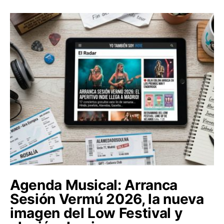
Agenda Musical: Arranca
Sesión Vermú 2026, la nueva
imagen del Low Festival y