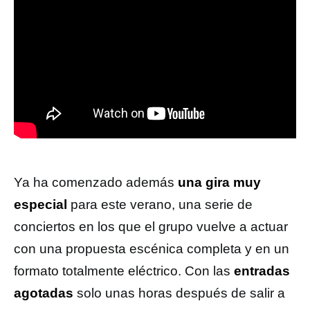
Ya ha comenzado además
una gira muy
especial
para este verano, una serie de
conciertos en los que el grupo vuelve a actuar
con una propuesta escénica completa y en un
formato totalmente eléctrico. Con las
entradas
agotadas
solo unas horas después de salir a