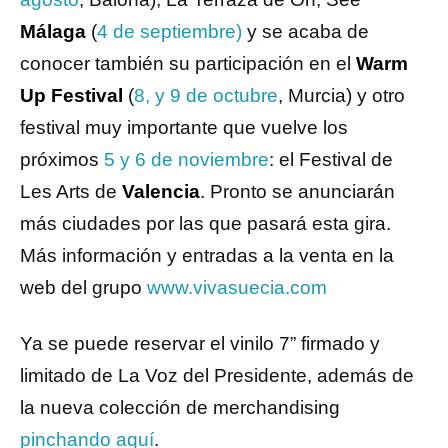
Málaga
(
4 de septiembre)
y se acaba de
conocer también su participación en el
Warm
Up Festival
(
8, y 9 de octubre
, Murcia) y otro
festival muy importante que vuelve los
próximos
5 y 6 de noviembre
: el Festival de
Les Arts de
Valencia
. Pronto se anunciarán
más ciudades por las que pasará esta gira.
Más información y entradas a la venta en la
web del grupo
www.vivasuecia.com
Ya se puede reservar el vinilo 7” firmado y
limitado de La Voz del Presidente, además de
la nueva colección de merchandising
pinchando aquí
.