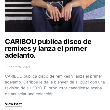
CARIBOU publica disco de
remixes y lanza el primer
adelanto.
10 febrero, 2021
Posted on
CARIBOU publica disco de remixes y lanza el primer
adelanto. Caribou le da la bienvenida al 2021 con una
revisión de su 2020. El productor canadiense acaba
de anunciar una colección…
View Post