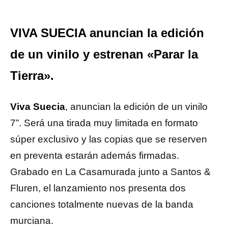
VIVA SUECIA anuncian la edición
de un vinilo y estrenan «Parar la
Tierra».
Viva Suecia
, anuncian la edición de un vinilo
7”. Será una tirada muy limitada en formato
súper exclusivo y las copias que se reserven
en preventa estarán además firmadas.
Grabado en La Casamurada junto a Santos &
Fluren, el lanzamiento nos presenta dos
canciones totalmente nuevas de la banda
murciana.