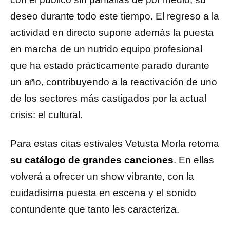
deseo durante todo este tiempo. El regreso a la
actividad en directo supone además la puesta
en marcha de un nutrido equipo profesional
que ha estado prácticamente parado durante
un año, contribuyendo a la reactivación de uno
de los sectores más castigados por la actual
crisis: el cultural.
Para estas citas estivales Vetusta Morla retoma
su catálogo de grandes canciones
. En ellas
volverá a ofrecer un show vibrante, con la
cuidadísima puesta en escena y el sonido
contundente que tanto les caracteriza.