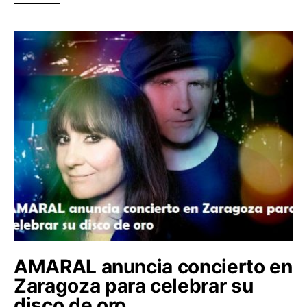
AMARAL anuncia concierto en
Zaragoza para celebrar su
disco de oro