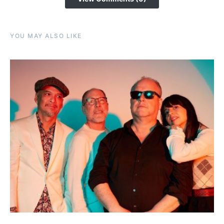
YOU MAY ALSO LIKE