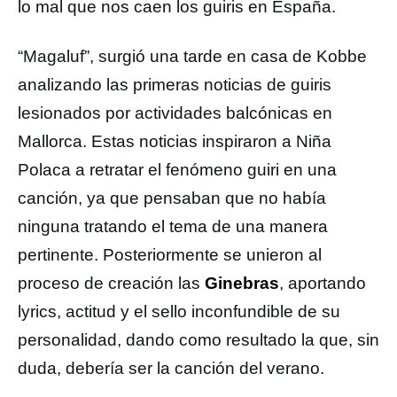
lo mal que nos caen los guiris en España.
“Magaluf”, surgió una tarde en casa de Kobbe
analizando las primeras noticias de guiris
lesionados por actividades balcónicas en
Mallorca. Estas noticias inspiraron a Niña
Polaca a retratar el fenómeno guiri en una
canción, ya que pensaban que no había
ninguna tratando el tema de una manera
pertinente. Posteriormente se unieron al
proceso de creación las
Ginebras
, aportando
lyrics, actitud y el sello inconfundible de su
personalidad, dando como resultado la que, sin
duda, debería ser la canción del verano.