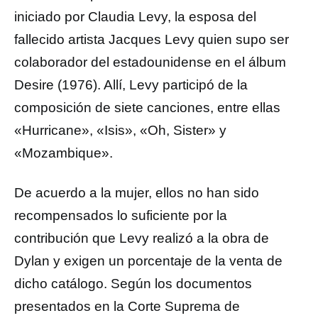
iniciado por Claudia Levy, la esposa del
fallecido artista Jacques Levy quien supo ser
colaborador del estadounidense en el álbum
Desire (1976). Allí, Levy participó de la
composición de siete canciones, entre ellas
«Hurricane», «Isis», «Oh, Sister» y
«Mozambique».
De acuerdo a la mujer, ellos no han sido
recompensados lo suficiente por la
contribución que Levy realizó a la obra de
Dylan y exigen un porcentaje de la venta de
dicho catálogo. Según los documentos
presentados en la Corte Suprema de