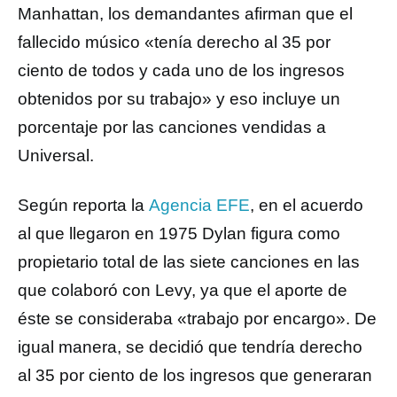
Manhattan, los demandantes afirman que el
fallecido músico «tenía derecho al 35 por
ciento de todos y cada uno de los ingresos
obtenidos por su trabajo» y eso incluye un
porcentaje por las canciones vendidas a
Universal.
Según reporta la
Agencia EFE
, en el acuerdo
al que llegaron en 1975 Dylan figura como
propietario total de las siete canciones en las
que colaboró con Levy, ya que el aporte de
éste se consideraba «trabajo por encargo». De
igual manera, se decidió que tendría derecho
al 35 por ciento de los ingresos que generaran