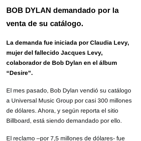
BOB DYLAN demandado por la
venta de su catálogo.
La demanda fue iniciada por Claudia Levy,
mujer del fallecido Jacques Levy,
colaborador de Bob Dylan en el álbum
“Desire”.
El mes pasado, Bob Dylan vendió su catálogo
a Universal Music Group por casi 300 millones
de dólares. Ahora, y según reporta el sitio
Billboard, está siendo demandado por ello.
El reclamo –por 7,5 millones de dólares- fue