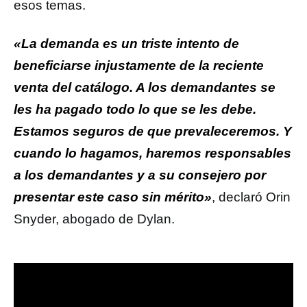
esos temas.
«La demanda es un triste intento de
beneficiarse injustamente de la reciente
venta del catálogo. A los demandantes se
les ha pagado todo lo que se les debe.
Estamos seguros de que prevaleceremos. Y
cuando lo hagamos, haremos responsables
a los demandantes y a su consejero por
presentar este caso sin mérito»
, declaró Orin
Snyder, abogado de Dylan.