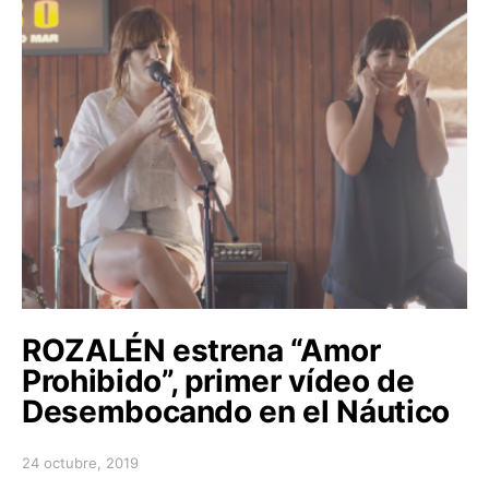
ROZALÉN estrena “Amor
Prohibido”, primer vídeo de
Desembocando en el Náutico
24 octubre, 2019
Posted on