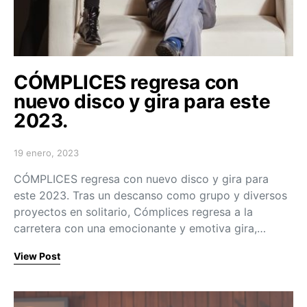
CÓMPLICES regresa con
nuevo disco y gira para este
2023.
19 enero, 2023
Posted on
CÓMPLICES regresa con nuevo disco y gira para
este 2023. Tras un descanso como grupo y diversos
proyectos en solitario, Cómplices regresa a la
carretera con una emocionante y emotiva gira,…
View Post