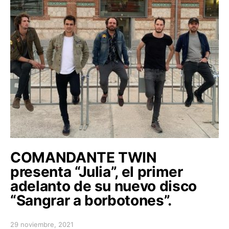
COMANDANTE TWIN
presenta “Julia”, el primer
adelanto de su nuevo disco
“Sangrar a borbotones”.
29 noviembre, 2021
Posted on