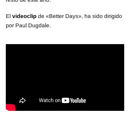
El
videoclip
de «Better Days», ha sido dirigido
por Paul Dugdale.