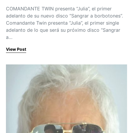
COMANDANTE TWIN presenta “Julia”, el primer
adelanto de su nuevo disco “Sangrar a borbotones”.
Comandante Twin presenta “Julia”, el primer single
adelanto de lo que será su próximo disco “Sangrar
a…
View Post