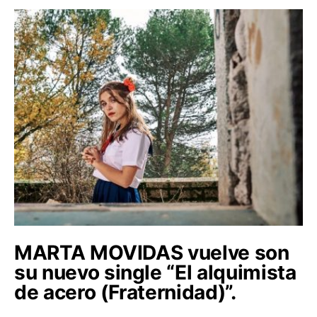
MARTA MOVIDAS vuelve son
su nuevo single “El alquimista
de acero (Fraternidad)”.