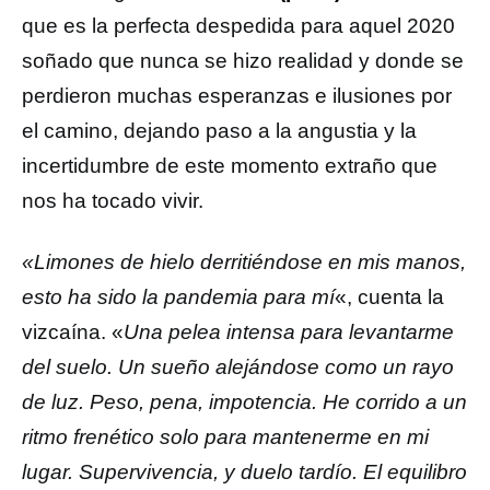
que es la perfecta despedida para aquel 2020
soñado que nunca se hizo realidad y donde se
perdieron muchas esperanzas e ilusiones por
el camino, dejando paso a la angustia y la
incertidumbre de este momento extraño que
nos ha tocado vivir.
«Limones de hielo derritiéndose en mis manos,
esto ha sido la pandemia para mí
«, cuenta la
vizcaína. «
Una pelea intensa para levantarme
del suelo. Un sueño alejándose como un rayo
de luz. Peso, pena, impotencia. He corrido a un
ritmo frenético solo para mantenerme en mi
lugar. Supervivencia, y duelo tardío. El equilibro