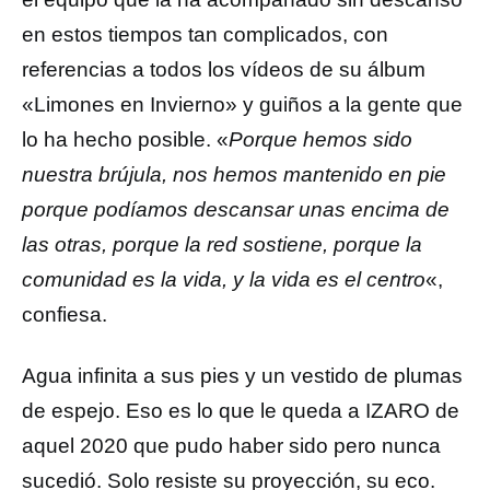
en estos tiempos tan complicados, con
referencias a todos los vídeos de su álbum
«Limones en Invierno» y guiños a la gente que
lo ha hecho posible. «
Porque hemos sido
nuestra brújula, nos hemos mantenido en pie
porque podíamos descansar unas encima de
las otras, porque la red sostiene, porque la
comunidad es la vida, y la vida es el centro
«,
confiesa.
Agua infinita a sus pies y un vestido de plumas
de espejo. Eso es lo que le queda a IZARO de
aquel 2020 que pudo haber sido pero nunca
sucedió. Solo resiste su proyección, su eco.