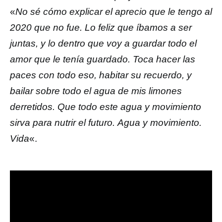
«
No sé cómo explicar el aprecio que le tengo al
2020 que no fue. Lo feliz que íbamos a ser
juntas, y lo dentro que voy a guardar todo el
amor que le tenía guardado. Toca hacer las
paces con todo eso, habitar su recuerdo, y
bailar sobre todo el agua de mis limones
derretidos. Que todo este agua y movimiento
sirva para nutrir el futuro. Agua y movimiento.
Vida
«.