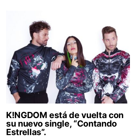
K!NGDOM está de vuelta con
su nuevo single, “Contando
Estrellas”.