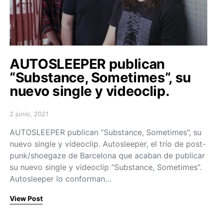
AUTOSLEEPER publican
“Substance, Sometimes”, su
nuevo single y videoclip.
2 junio, 2021
Posted on
AUTOSLEEPER publican “Substance, Sometimes”, su
nuevo single y videoclip. Autosleeper, el trío de post-
punk/shoegaze de Barcelona que acaban de publicar
su nuevo single y videoclip “Substance, Sometimes”.
Autosleeper lo conforman…
View Post