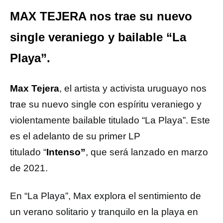
MAX TEJERA nos trae su nuevo
single veraniego y bailable “La
Playa”.
Max Tejera
, el artista y activista uruguayo nos
trae su nuevo single con espíritu veraniego y
violentamente bailable titulado “La Playa”. Este
es el adelanto de su primer LP
titulado “
Intenso”
, que será lanzado en marzo
de 2021.
En “La Playa”, Max explora el sentimiento de
un verano solitario y tranquilo en la playa en