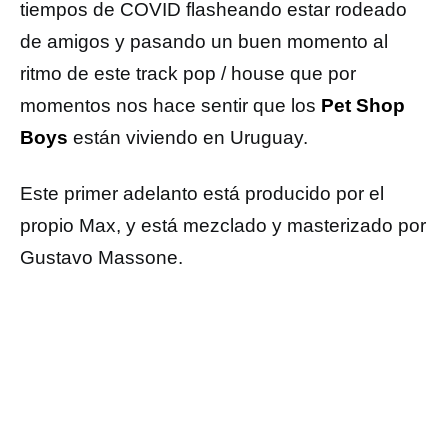
tiempos de COVID flasheando estar rodeado
de amigos y pasando un buen momento al
ritmo de este track pop / house que por
momentos nos hace sentir que los
Pet Shop
Boys
están viviendo en Uruguay.
Este primer adelanto está producido por el
propio Max, y está mezclado y masterizado por
Gustavo Massone.