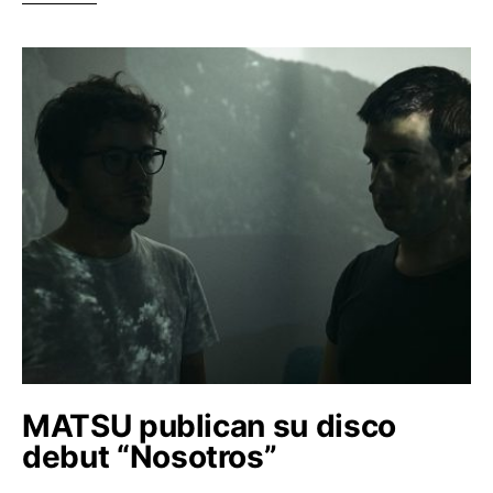
MATSU publican su disco
debut “Nosotros”