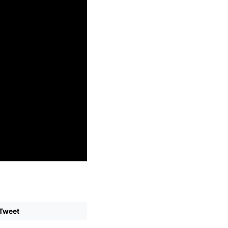
Tweet