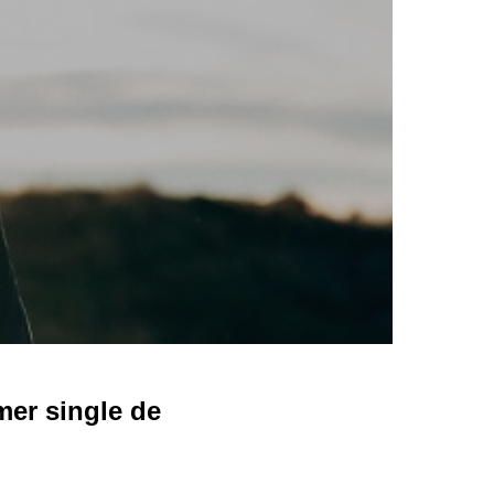
er single de