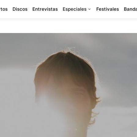
rtos
Discos
Entrevistas
Especiales
Festivales
Banda