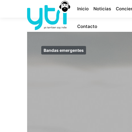
Inicio
Noticias
Concie
Contacto
Bandas emergentes