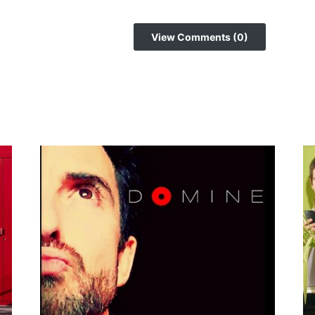
View Comments (0)