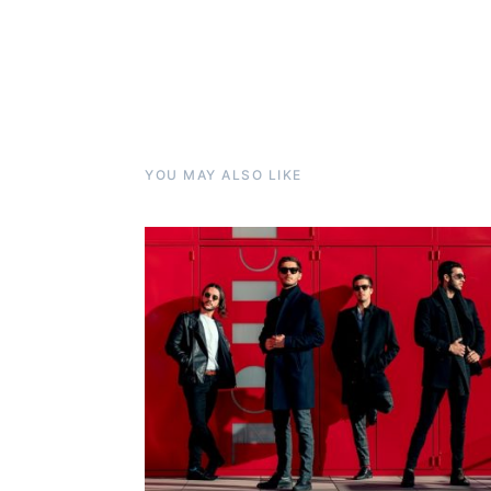
YOU MAY ALSO LIKE