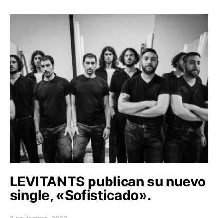
LEVITANTS publican su nuevo
single, «Sofisticado».
2 noviembre, 2023