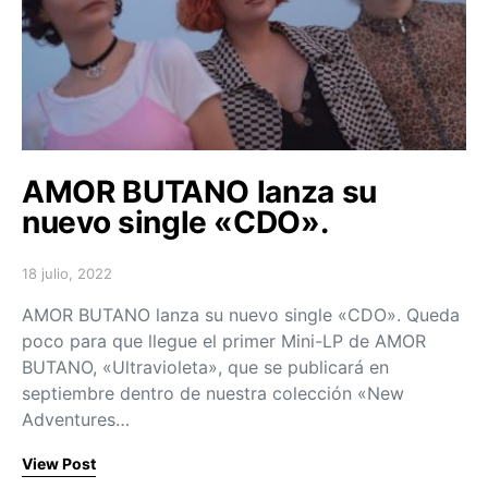
AMOR BUTANO lanza su
nuevo single «CDO».
18 julio, 2022
Posted on
AMOR BUTANO lanza su nuevo single «CDO». Queda
poco para que llegue el primer Mini-LP de AMOR
BUTANO, «Ultravioleta», que se publicará en
septiembre dentro de nuestra colección «New
Adventures…
View Post