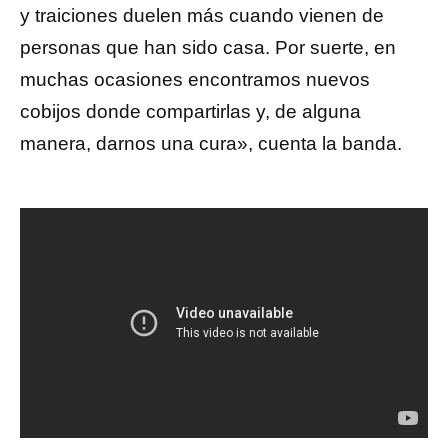
y traiciones duelen más cuando vienen de
personas que han sido casa. Por suerte, en
muchas ocasiones encontramos nuevos
cobijos donde compartirlas y, de alguna
manera, darnos una cura», cuenta la banda.