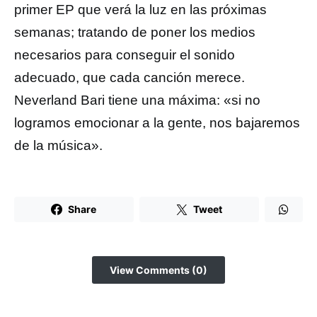
primer EP que verá la luz en las próximas
semanas; tratando de poner los medios
necesarios para conseguir el sonido
adecuado, que cada canción merece.
Neverland Bari tiene una máxima: «si no
logramos emocionar a la gente, nos bajaremos
de la música».
Share
Tweet
View Comments (0)