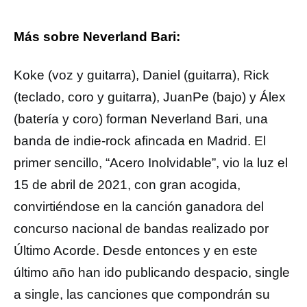
Más sobre Neverland Bari:
Koke (voz y guitarra), Daniel (guitarra), Rick
(teclado, coro y guitarra), JuanPe (bajo) y Álex
(batería y coro) forman Neverland Bari, una
banda de indie-rock afincada en Madrid. El
primer sencillo, “Acero Inolvidable”, vio la luz el
15 de abril de 2021, con gran acogida,
convirtiéndose en la canción ganadora del
concurso nacional de bandas realizado por
Último Acorde. Desde entonces y en este
último año han ido publicando despacio, single
a single, las canciones que compondrán su