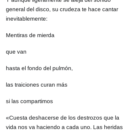
general del disco, su crudeza te hace cantar
inevitablemente:
Mentiras de mierda
que van
hasta el fondo del pulmón,
las traiciones curan más
si las compartimos
«Cuesta deshacerse de los destrozos que la
vida nos va haciendo a cada uno. Las heridas