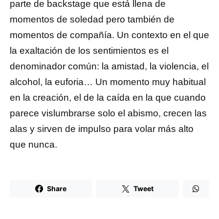
parte de backstage que está llena de
momentos de soledad pero también de
momentos de compañía. Un contexto en el que
la exaltación de los sentimientos es el
denominador común: la amistad, la violencia, el
alcohol, la euforia… Un momento muy habitual
en la creación, el de la caída en la que cuando
parece vislumbrarse solo el abismo, crecen las
alas y sirven de impulso para volar más alto
que nunca.
Share
Tweet