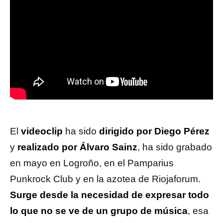
El
videoclip
ha sido
dirigido por Diego Pérez
y
realizado por Álvaro Sainz
, ha sido grabado
en mayo en Logroño, en el Pamparius
Punkrock Club y en la azotea de Riojaforum.
Surge desde la necesidad de expresar todo
lo que no se ve de un grupo de música
, esa