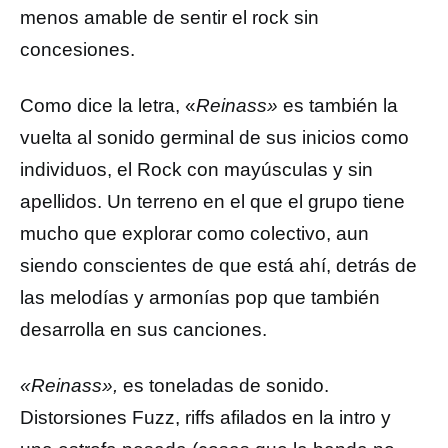
menos amable de sentir el rock sin
concesiones.
Como dice la letra, «
Reinass»
es también la
vuelta al sonido germinal de sus inicios como
individuos, el Rock con mayúsculas y sin
apellidos. Un terreno en el que el grupo tiene
mucho que explorar como colectivo, aun
siendo conscientes de que está ahí, detrás de
las melodías y armonías pop que también
desarrolla en sus canciones.
«Reinass»,
es toneladas de sonido.
Distorsiones Fuzz, riffs afilados en la intro y