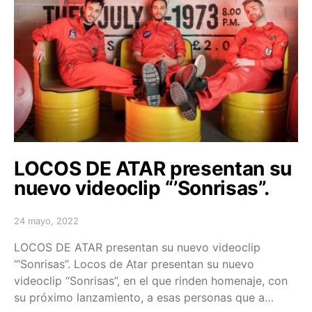
LOCOS DE ATAR presentan su
nuevo videoclip “’Sonrisas”.
24 mayo, 2022
Posted on
LOCOS DE ATAR presentan su nuevo videoclip
“’Sonrisas”. Locos de Atar presentan su nuevo
videoclip “Sonrisas”, en el que rinden homenaje, con
su próximo lanzamiento, a esas personas que a…