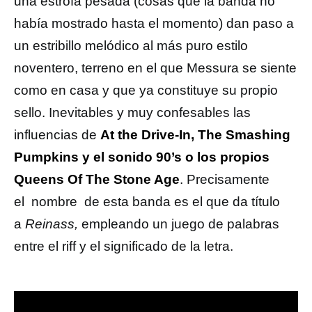
una estrofa pesada (cosas que la banda no
había mostrado hasta el momento) dan paso a
un estribillo melódico al más puro estilo
noventero, terreno en el que Messura se siente
como en casa y que ya constituye su propio
sello. Inevitables y muy confesables las
influencias de
At the Drive-In, The Smashing
Pumpkins y el sonido 90’s o los propios
Queens Of The Stone Age
. Precisamente
el nombre de esta banda es el que da título
a
Reinass,
empleando un juego de palabras
entre el riff y el significado de la letra.