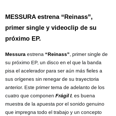
MESSURA estrena “Reinass”,
primer single y videoclip de su
próximo EP.
Messura
estrena
“Reinass”
, primer single de
su próximo EP, un disco en el que la banda
pisa el acelerador para ser aún más fieles a
sus orígenes sin renegar de su trayectoria
anterior. Este primer tema de adelanto de los
cuatro que componen
Frágil I
,
es buena
muestra de la apuesta por el sonido genuino
que impregna todo el trabajo y un concepto