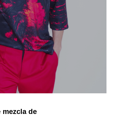
e mezcla de