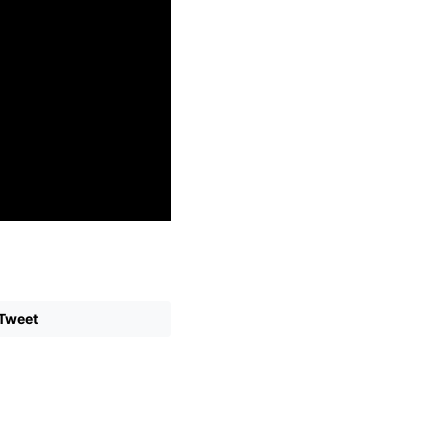
Tweet