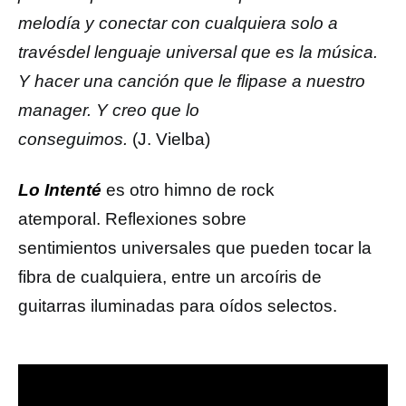
melodía y conectar con cualquiera solo a
travésdel lenguaje universal que es la música.
Y hacer una canción que le flipase a nuestro
manager. Y creo que lo
conseguimos.
(J. Vielba)
Lo Intenté
es otro himno de rock
atemporal. Reflexiones sobre
sentimientos universales que pueden tocar la
fibra de cualquiera, entre un arcoíris de
guitarras iluminadas para oídos selectos.