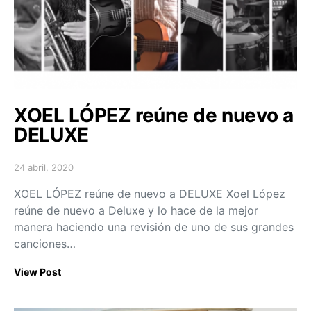
XOEL LÓPEZ reúne de nuevo a
DELUXE
24 abril, 2020
Posted on
XOEL LÓPEZ reúne de nuevo a DELUXE Xoel López
reúne de nuevo a Deluxe y lo hace de la mejor
manera haciendo una revisión de uno de sus grandes
canciones…
View Post