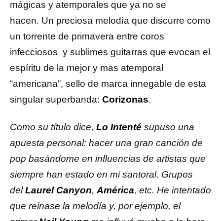
mágicas y atemporales que ya no se
hacen. Un preciosa melodía que discurre como
un torrente de primavera entre coros
infecciosos y sublimes guitarras que evocan el
espíritu de la mejor y mas atemporal
“americana”, sello de marca innegable de esta
singular superbanda:
Corizonas
.
Como su título dice,
Lo Intenté
supuso una
apuesta personal: hacer una gran canción de
pop basándome en influencias de artistas que
siempre han estado en mi santoral. Grupos
del
Laurel Canyon
,
América
, etc. He intentado
que reinase la melodía y, por ejemplo, el