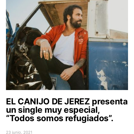
EL CANIJO DE JEREZ presenta
un single muy especial,
“Todos somos refugiados”.
23 junio, 2021