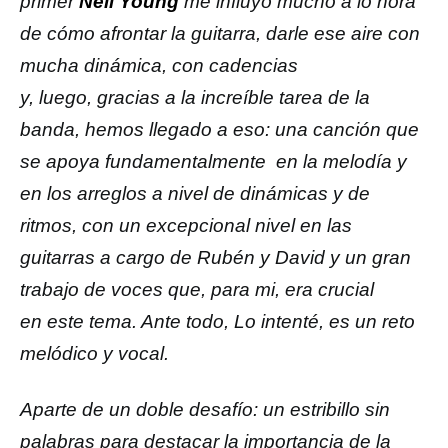
primer
Neil Young
me influyó mucho a lo hora
de cómo afrontar la guitarra, darle ese aire con
mucha dinámica, con cadencias
y, luego, gracias a la increíble tarea de la
banda, hemos llegado a eso: una canción que
se apoya fundamentalmente en la melodía y
en los arreglos a nivel de dinámicas y de
ritmos, con un excepcional nivel en las
guitarras a cargo de Rubén y David y un gran
trabajo de voces que, para mi, era crucial
en este tema. Ante todo, Lo intenté, es un reto
melódico y vocal.
Aparte de un doble desafío: un estribillo sin
palabras para destacar la importancia de la